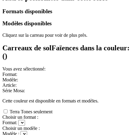
Formats disponibles
Modèles disponibles
Cliquez sur la carreau pour voir de plus près.
Carreaux de sol
Faïences
dans la couleur:
(
)
Vous avez sélectionné:
Format:
Modèle:
Article:
Série Mosa:
Cette couleur est disponible en
formats et
modèles.
Terra Tones seulement
Choisir un format :
Format:
Choisir un modèle :
Modèle :