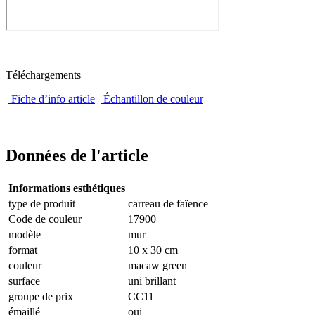
Téléchargements
Fiche d’info article
Échantillon de couleur
Données de l'article
Informations esthétiques
type de produit
carreau de faïence
Code de couleur
17900
modèle
mur
format
10 x 30 cm
couleur
macaw green
surface
uni brillant
groupe de prix
CC11
émaillé
oui