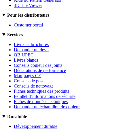
Aide du Pattern Generator
3D Tile Viewer
Pour les distributeurs
Customer portal
Services
Livres et brochures
Demander un devis
QB UPEC
Livres blancs
Conseils couleur des joints
Déclarations de performance
Marquages CE
Conseils de pose
Conseils de nettoyage
Fiches techniques des produits
Feuillet d’informations de sécurité
Fiches de données techniques
Demander un échantillon de couleur
Durabilité
Développement durable