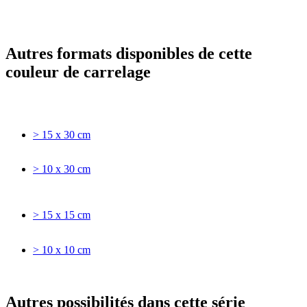
Autres formats disponibles de cette
couleur de carrelage
> 15 x 30 cm
> 10 x 30 cm
> 15 x 15 cm
> 10 x 10 cm
Autres possibilités dans cette série