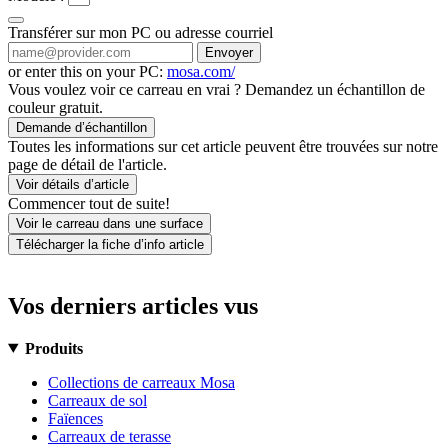
Transférer sur mon PC ou adresse courriel
Envoyer
or enter this on your PC:
mosa.com/
Vous voulez voir ce carreau en vrai ? Demandez un échantillon de
couleur gratuit.
Demande d’échantillon
Toutes les informations sur cet article peuvent être trouvées sur notre
page de détail de l'article.
Voir détails d’article
Commencer tout de suite!
Voir le carreau dans une surface
Télécharger la fiche d’info article
Vos derniers articles vus
Produits
Collections de carreaux Mosa
Carreaux de sol
Faïences
Carreaux de terasse