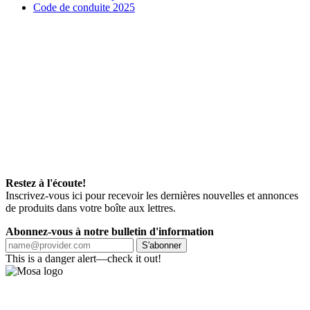
Code de conduite 2025
Restez à l'écoute!
Inscrivez-vous ici pour recevoir les dernières nouvelles et annonces
de produits dans votre boîte aux lettres.
Abonnez-vous à notre bulletin d'information
S'abonner
This is a danger alert—check it out!