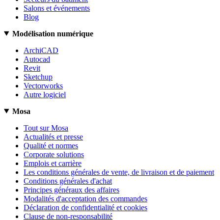
Salons et événements
Blog
Modélisation numérique
ArchiCAD
Autocad
Revit
Sketchup
Vectorworks
Autre logiciel
Mosa
Tout sur Mosa
Actualités et presse
Qualité et normes
Corporate solutions
Emplois et carrière
Les conditions générales de vente, de livraison et de paiement
Conditions générales d'achat
Principes généraux des affaires
Modalités d'acceptation des commandes
Déclaration de confidentialité et cookies
Clause de non-responsabilité