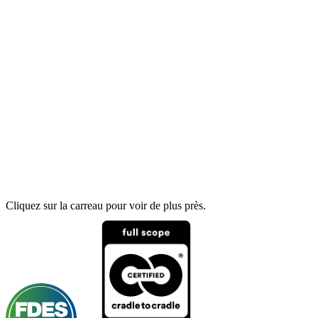
Cliquez sur la carreau pour voir de plus près.