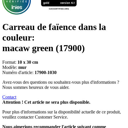
Carreau de faïence dans la
couleur:
macaw green
(17900)
Format:
10 x 30 cm
Modèle:
mur
Numéro d'article:
17900-1030
Avez-vous des questions ou souhaitez-vous plus d'informations ?
Nous sommes heureux de vous aider.
Contact
Attention ! Cet article ne sera plus disponible.
Pour plus d'informations sur la disponibilité actuelle de ce produit,
veuillez contacter Customer Service.
Nous aimerions recommander l'article suivant comme