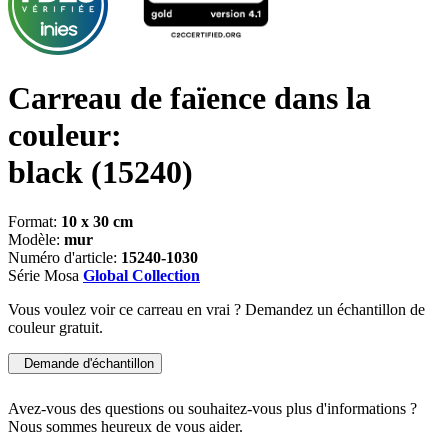
Carreau de faïence dans la
couleur:
black
(15240)
Format:
10 x 30 cm
Modèle:
mur
Numéro d'article:
15240-1030
Série Mosa
Global Collection
Vous voulez voir ce carreau en vrai ? Demandez un échantillon de
couleur gratuit.
Demande d'échantillon
Avez-vous des questions ou souhaitez-vous plus d'informations ?
Nous sommes heureux de vous aider.