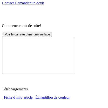
Contact
Demander un devis
Commencer tout de suite!
Voir le carreau dans une surface
Téléchargements
Fiche d’info article
Échantillon de couleur