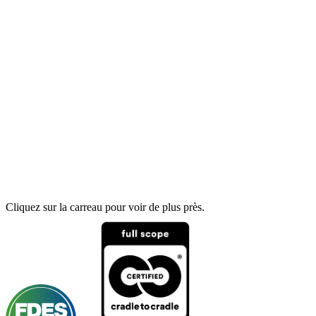
Cliquez sur la carreau pour voir de plus près.