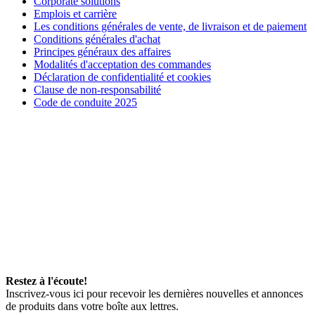
Corporate solutions
Emplois et carrière
Les conditions générales de vente, de livraison et de paiement
Conditions générales d'achat
Principes généraux des affaires
Modalités d'acceptation des commandes
Déclaration de confidentialité et cookies
Clause de non-responsabilité
Code de conduite 2025
Restez à l'écoute!
Inscrivez-vous ici pour recevoir les dernières nouvelles et annonces
de produits dans votre boîte aux lettres.