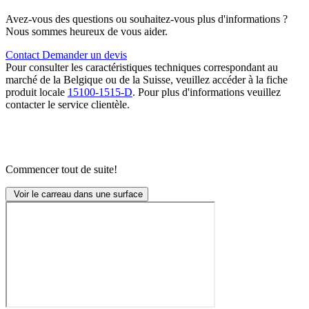
Avez-vous des questions ou souhaitez-vous plus d'informations ?
Nous sommes heureux de vous aider.
Contact
Demander un devis
Pour consulter les caractéristiques techniques correspondant au
marché de la Belgique ou de la Suisse, veuillez accéder à la fiche
produit locale
15100-1515-D
. Pour plus d'informations veuillez
contacter le service clientèle.
Commencer tout de suite!
Voir le carreau dans une surface