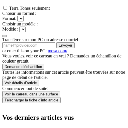
Terra Tones seulement
Choisir un format :
Format:
Choisir un modèle :
Modèle :
Transférer sur mon PC ou adresse courriel
Envoyer
or enter this on your PC:
mosa.com/
Vous voulez voir ce carreau en vrai ? Demandez un échantillon de
couleur gratuit.
Demande d’échantillon
Toutes les informations sur cet article peuvent être trouvées sur notre
page de détail de l'article.
Voir détails d’article
Commencer tout de suite!
Voir le carreau dans une surface
Télécharger la fiche d’info article
Vos derniers articles vus