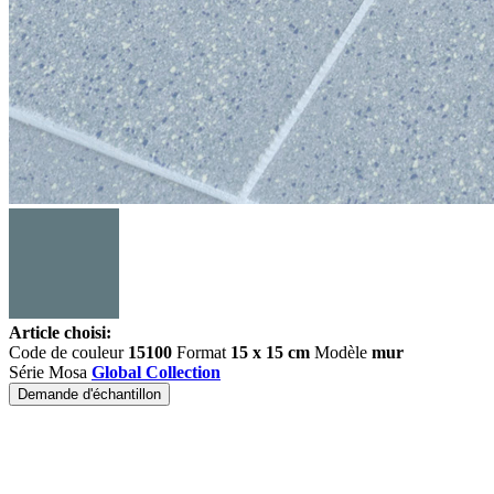
Article choisi:
Code de couleur
15100
Format
15 x 15 cm
Modèle
mur
Série Mosa
Global Collection
Demande d'échantillon