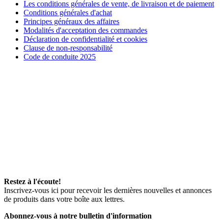
Les conditions générales de vente, de livraison et de paiement
Conditions générales d'achat
Principes généraux des affaires
Modalités d'acceptation des commandes
Déclaration de confidentialité et cookies
Clause de non-responsabilité
Code de conduite 2025
Restez à l'écoute!
Inscrivez-vous ici pour recevoir les dernières nouvelles et annonces
de produits dans votre boîte aux lettres.
Abonnez-vous à notre bulletin d'information