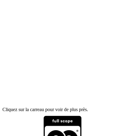
Cliquez sur la carreau pour voir de plus près.