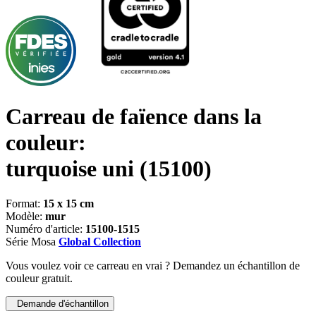
Carreau de faïence dans la
couleur:
turquoise uni
(15100)
Format:
15 x 15 cm
Modèle:
mur
Numéro d'article:
15100-1515
Série Mosa
Global Collection
Vous voulez voir ce carreau en vrai ? Demandez un échantillon de
couleur gratuit.
Demande d'échantillon