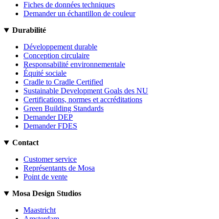
Fiches de données techniques
Demander un échantillon de couleur
Durabilité
Développement durable
Conception circulaire
Responsabilité environnementale
Équité sociale
Cradle to Cradle Certified
Sustainable Development Goals des NU
Certifications, normes et accréditations
Green Building Standards
Demander DEP
Demander FDES
Contact
Customer service
Représentants de Mosa
Point de vente
Mosa Design Studios
Maastricht
Amsterdam