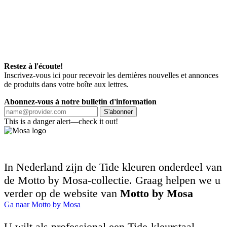
Restez à l'écoute!
Inscrivez-vous ici pour recevoir les dernières nouvelles et annonces
de produits dans votre boîte aux lettres.
Abonnez-vous à notre bulletin d'information
S'abonner
This is a danger alert—check it out!
In Nederland zijn de Tide kleuren onderdeel van
de Motto by Mosa-collectie. Graag helpen we u
verder op de website van
Motto by Mosa
Ga naar Motto by Mosa
U wilt als professional een Tide-kleurstaal