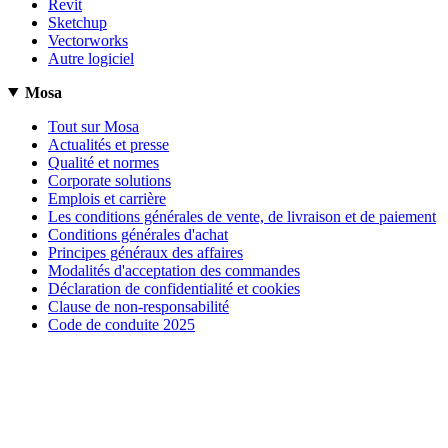
Revit
Sketchup
Vectorworks
Autre logiciel
Mosa
Tout sur Mosa
Actualités et presse
Qualité et normes
Corporate solutions
Emplois et carrière
Les conditions générales de vente, de livraison et de paiement
Conditions générales d'achat
Principes généraux des affaires
Modalités d'acceptation des commandes
Déclaration de confidentialité et cookies
Clause de non-responsabilité
Code de conduite 2025