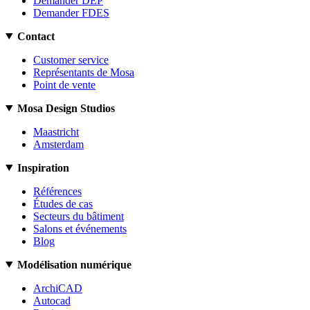
Demander DEP
Demander FDES
Contact
Customer service
Représentants de Mosa
Point de vente
Mosa Design Studios
Maastricht
Amsterdam
Inspiration
Références
Études de cas
Secteurs du bâtiment
Salons et événements
Blog
Modélisation numérique
ArchiCAD
Autocad