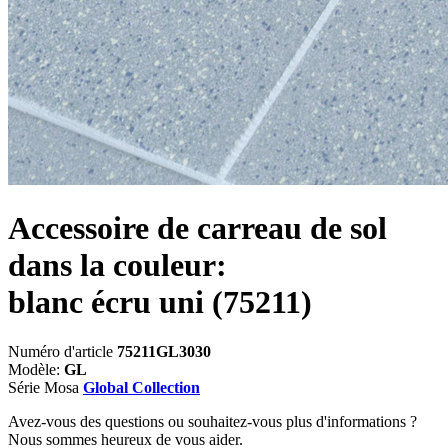
Accessoire de carreau de sol
dans la couleur:
blanc écru uni
(75211)
Numéro d'article
75211GL3030
Modèle:
GL
Série Mosa
Global Collection
Avez-vous des questions ou souhaitez-vous plus d'informations ?
Nous sommes heureux de vous aider.