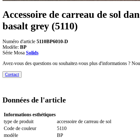
Accessoire de carreau de sol dan
basalt grey
(5110)
Numéro d'article
5110BP6010-D
Modèle:
BP
Série Mosa
Solids
Avez-vous des questions ou souhaitez-vous plus d'informations ? No
Contact
Données de l'article
Informations esthétiques
type de produit
accessoire de carreau de sol
Code de couleur
5110
modèle
BP