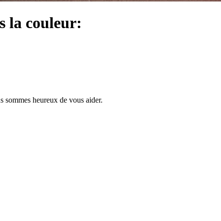
s la couleur:
us sommes heureux de vous aider.