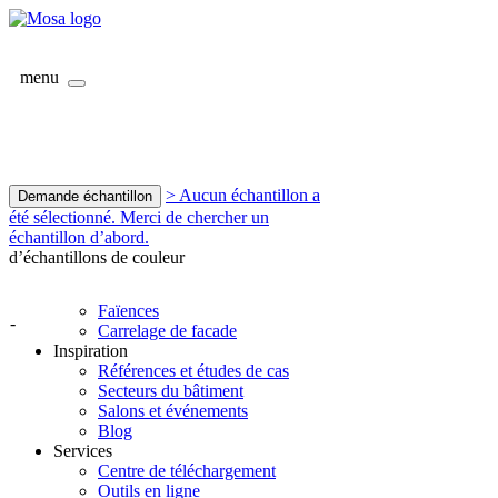
menu
> Aucun échantillon a
Demande échantillon
été sélectionné. Merci de chercher un
échantillon d’abord.
d’échantillons de couleur
Faïences
-
Carrelage de facade
Inspiration
Références et études de cas
Secteurs du bâtiment
Salons et événements
Blog
Services
Centre de téléchargement
Outils en ligne