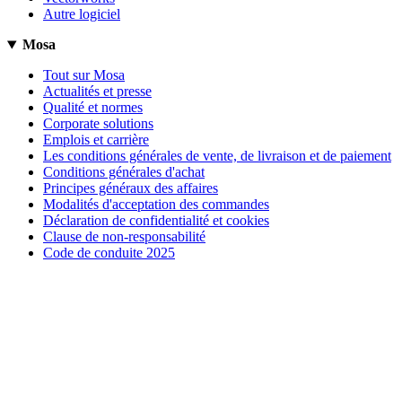
Autre logiciel
Mosa
Tout sur Mosa
Actualités et presse
Qualité et normes
Corporate solutions
Emplois et carrière
Les conditions générales de vente, de livraison et de paiement
Conditions générales d'achat
Principes généraux des affaires
Modalités d'acceptation des commandes
Déclaration de confidentialité et cookies
Clause de non-responsabilité
Code de conduite 2025