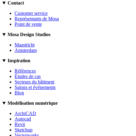
Contact
Customer service
Représentants de Mosa
Point de vente
Mosa Design Studios
Maastricht
Amsterdam
Inspiration
Références
Études de cas
Secteurs du bâtiment
Salons et événements
Blog
Modélisation numérique
ArchiCAD
Autocad
Revit
Sketchup
Vectorworks