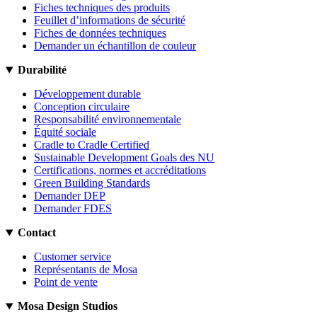
Fiches techniques des produits
Feuillet d’informations de sécurité
Fiches de données techniques
Demander un échantillon de couleur
Durabilité
Développement durable
Conception circulaire
Responsabilité environnementale
Équité sociale
Cradle to Cradle Certified
Sustainable Development Goals des NU
Certifications, normes et accréditations
Green Building Standards
Demander DEP
Demander FDES
Contact
Customer service
Représentants de Mosa
Point de vente
Mosa Design Studios