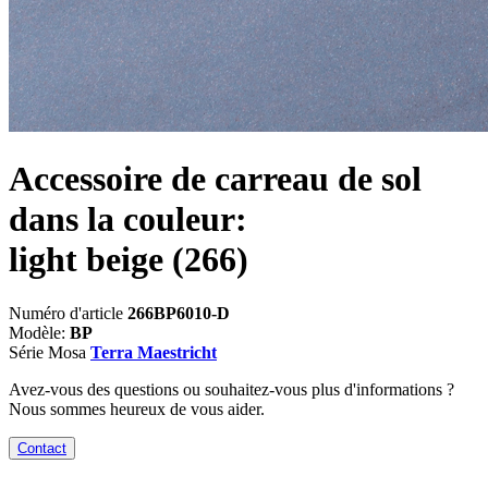
Accessoire de carreau de sol
dans la couleur:
light beige
(266)
Numéro d'article
266BP6010-D
Modèle:
BP
Série Mosa
Terra Maestricht
Avez-vous des questions ou souhaitez-vous plus d'informations ?
Nous sommes heureux de vous aider.
Contact