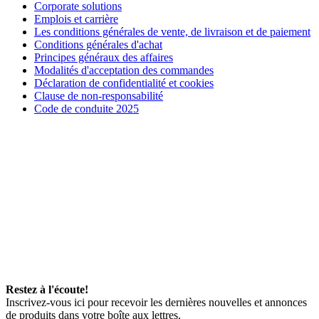
Corporate solutions
Emplois et carrière
Les conditions générales de vente, de livraison et de paiement
Conditions générales d'achat
Principes généraux des affaires
Modalités d'acceptation des commandes
Déclaration de confidentialité et cookies
Clause de non-responsabilité
Code de conduite 2025
Restez à l'écoute!
Inscrivez-vous ici pour recevoir les dernières nouvelles et annonces
de produits dans votre boîte aux lettres.