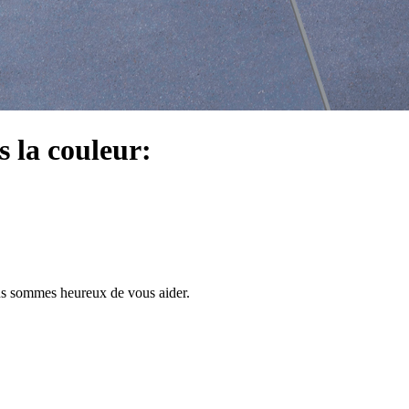
s la couleur:
us sommes heureux de vous aider.