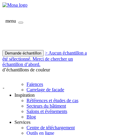
menu
> Aucun échantillon a
Demande échantillon
été sélectionné. Merci de chercher un
échantillon d’abord.
d’échantillons de couleur
Faïences
-
Carrelage de facade
Inspiration
Références et études de cas
Secteurs du bâtiment
Salons et événements
Blog
Services
Centre de téléchargement
Outils en ligne