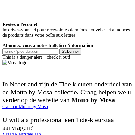
Restez à l'écoute!
Inscrivez-vous ici pour recevoir les dernières nouvelles et annonces
de produits dans votre boîte aux lettres.
Abonnez-vous à notre bulletin d'information
S'abonner
This is a danger alert—check it out!
In Nederland zijn de Tide kleuren onderdeel van
de Motto by Mosa-collectie. Graag helpen we u
verder op de website van
Motto by Mosa
Ga naar Motto by Mosa
U wilt als professional een Tide-kleurstaal
aanvragen?
Vraag kleurstaal aan