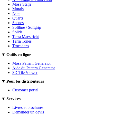
Mosa Stage
Murals
Note
Quartz
Scenes
Softline / Softgrip
Solids
Terra Maestricht
Terra Tones
Trocadero
Outils en ligne
Mosa Pattern Generator
Aide du Pattern Generator
3D Tile Viewer
Pour les distributeurs
Customer portal
Services
Livres et brochures
Demander un devis