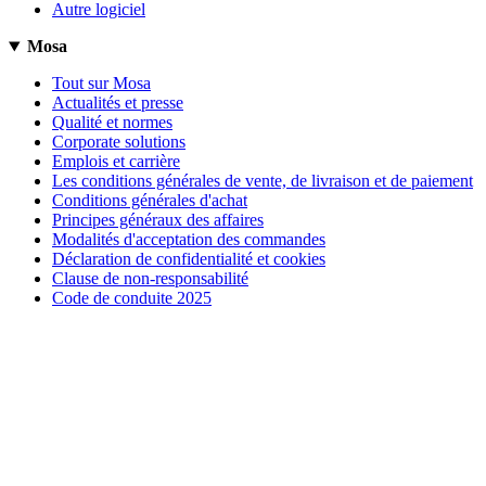
Autre logiciel
Mosa
Tout sur Mosa
Actualités et presse
Qualité et normes
Corporate solutions
Emplois et carrière
Les conditions générales de vente, de livraison et de paiement
Conditions générales d'achat
Principes généraux des affaires
Modalités d'acceptation des commandes
Déclaration de confidentialité et cookies
Clause de non-responsabilité
Code de conduite 2025