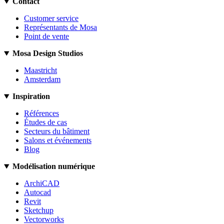
Contact
Customer service
Représentants de Mosa
Point de vente
Mosa Design Studios
Maastricht
Amsterdam
Inspiration
Références
Études de cas
Secteurs du bâtiment
Salons et événements
Blog
Modélisation numérique
ArchiCAD
Autocad
Revit
Sketchup
Vectorworks