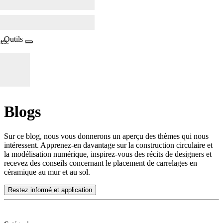
Outils
es.
Blogs
Sur ce blog, nous vous donnerons un aperçu des thèmes qui nous
intéressent. Apprenez-en davantage sur la construction circulaire et
la modélisation numérique, inspirez-vous des récits de designers et
recevez des conseils concernant le placement de carrelages en
céramique au mur et au sol.
Restez informé et application