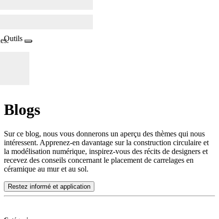
Outils
es.
Blogs
Sur ce blog, nous vous donnerons un aperçu des thèmes qui nous
intéressent. Apprenez-en davantage sur la construction circulaire et
la modélisation numérique, inspirez-vous des récits de designers et
recevez des conseils concernant le placement de carrelages en
céramique au mur et au sol.
Restez informé et application