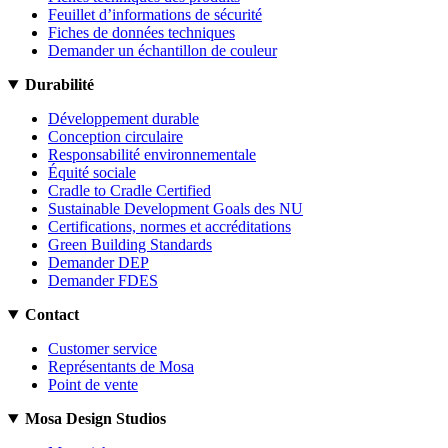
Feuillet d’informations de sécurité
Fiches de données techniques
Demander un échantillon de couleur
Durabilité
Développement durable
Conception circulaire
Responsabilité environnementale
Équité sociale
Cradle to Cradle Certified
Sustainable Development Goals des NU
Certifications, normes et accréditations
Green Building Standards
Demander DEP
Demander FDES
Contact
Customer service
Représentants de Mosa
Point de vente
Mosa Design Studios