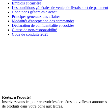
Emplois et carrière
Les conditions générales de vente, de livraison et de paiement
Conditions générales d'achat
Principes généraux des affaires
Modalités d'acceptation des commandes
Déclaration de confidentialité et cookies
Clause de non-responsabilité
Code de conduite 2025
Restez à l'écoute!
Inscrivez-vous ici pour recevoir les dernières nouvelles et annonces
de produits dans votre boîte aux lettres.