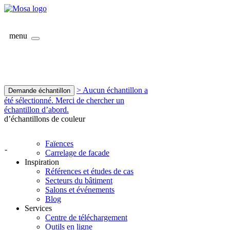
menu
> Aucun échantillon a
Demande échantillon
été sélectionné. Merci de chercher un
échantillon d’abord.
d’échantillons de couleur
Faïences
-
Carrelage de facade
Inspiration
Références et études de cas
Secteurs du bâtiment
Salons et événements
Blog
Services
Centre de téléchargement
Outils en ligne