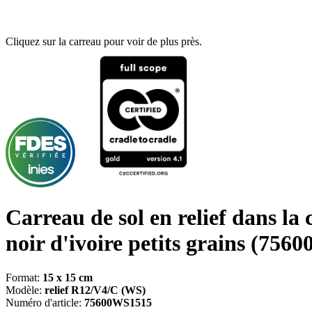
Cliquez sur la carreau pour voir de plus près.
Carreau de sol en relief dans la 
noir d'ivoire petits grains
(75600
Format:
15 x 15 cm
Modèle:
relief R12/V4/C (WS)
Numéro d'article:
75600WS1515