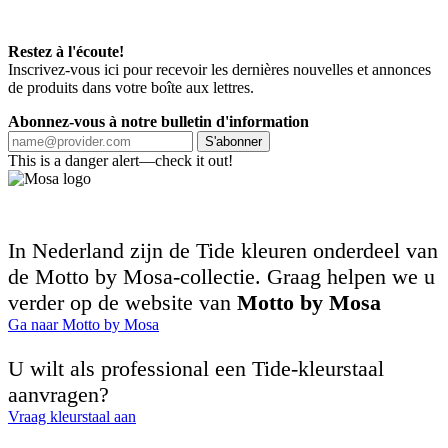
Restez à l'écoute!
Inscrivez-vous ici pour recevoir les dernières nouvelles et annonces
de produits dans votre boîte aux lettres.
Abonnez-vous à notre bulletin d'information
S'abonner
This is a danger alert—check it out!
In Nederland zijn de Tide kleuren onderdeel van
de Motto by Mosa-collectie. Graag helpen we u
verder op de website van
Motto by Mosa
Ga naar Motto by Mosa
U wilt als professional een Tide-kleurstaal
aanvragen?
Vraag kleurstaal aan