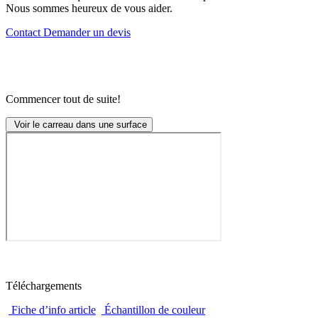
Nous sommes heureux de vous aider.
Contact
Demander un devis
Commencer tout de suite!
Voir le carreau dans une surface
Téléchargements
Fiche d’info article
Échantillon de couleur