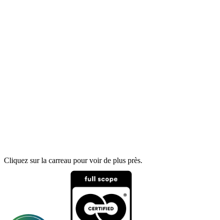
Cliquez sur la carreau pour voir de plus près.