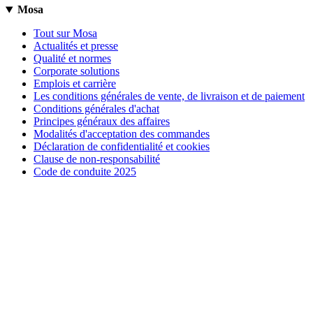
Mosa
Tout sur Mosa
Actualités et presse
Qualité et normes
Corporate solutions
Emplois et carrière
Les conditions générales de vente, de livraison et de paiement
Conditions générales d'achat
Principes généraux des affaires
Modalités d'acceptation des commandes
Déclaration de confidentialité et cookies
Clause de non-responsabilité
Code de conduite 2025