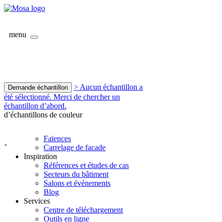
menu
> Aucun échantillon a
Demande échantillon
été sélectionné. Merci de chercher un
échantillon d’abord.
d’échantillons de couleur
Faïences
-
Carrelage de facade
Inspiration
Références et études de cas
Secteurs du bâtiment
Salons et événements
Blog
Services
Centre de téléchargement
Outils en ligne