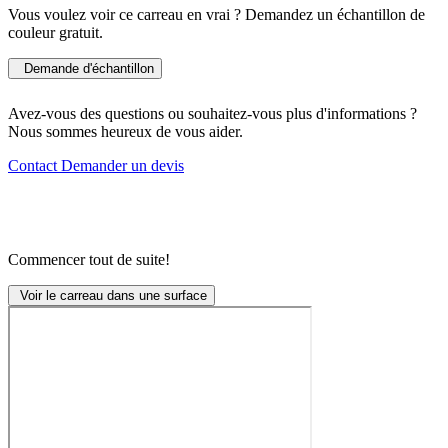
Vous voulez voir ce carreau en vrai ? Demandez un échantillon de
couleur gratuit.
Demande d'échantillon
Avez-vous des questions ou souhaitez-vous plus d'informations ?
Nous sommes heureux de vous aider.
Contact
Demander un devis
Commencer tout de suite!
Voir le carreau dans une surface