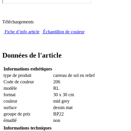
Téléchargements
Fiche d’info article
Échantillon de couleur
Données de l'article
Informations esthétiques
type de produit
carreau de sol en relief
Code de couleur
206
modèle
RL
format
30 x 30 cm
couleur
mid grey
surface
dessin mat
groupe de prix
BP22
émaillé
non
Informations techniques