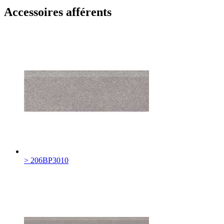
Accessoires afférents
> 206BP3010