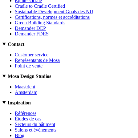
Équité sociale
Cradle to Cradle Certified
Sustainable Development Goals des NU
Certifications, normes et accréditations
Green Building Standards
Demander DEP
Demander FDES
Contact
Customer service
Représentants de Mosa
Point de vente
Mosa Design Studios
Maastricht
Amsterdam
Inspiration
Références
Études de cas
Secteurs du bâtiment
Salons et événements
Blog