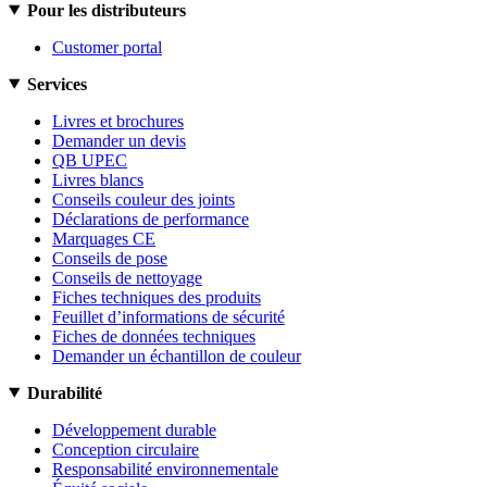
Pour les distributeurs
Customer portal
Services
Livres et brochures
Demander un devis
QB UPEC
Livres blancs
Conseils couleur des joints
Déclarations de performance
Marquages CE
Conseils de pose
Conseils de nettoyage
Fiches techniques des produits
Feuillet d’informations de sécurité
Fiches de données techniques
Demander un échantillon de couleur
Durabilité
Développement durable
Conception circulaire
Responsabilité environnementale