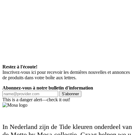
Restez à l'écoute!
Inscrivez-vous ici pour recevoir les dernières nouvelles et annonces
de produits dans votre boîte aux lettres.
Abonnez-vous à notre bulletin d'information
S'abonner
This is a danger alert—check it out!
In Nederland zijn de Tide kleuren onderdeel van
de Motto by Mosa-collectie. Graag helpen we u