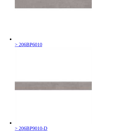
> 206BP6010
> 206BP9010-D