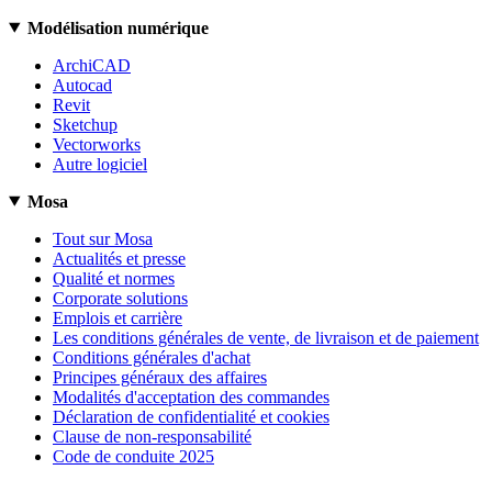
Modélisation numérique
ArchiCAD
Autocad
Revit
Sketchup
Vectorworks
Autre logiciel
Mosa
Tout sur Mosa
Actualités et presse
Qualité et normes
Corporate solutions
Emplois et carrière
Les conditions générales de vente, de livraison et de paiement
Conditions générales d'achat
Principes généraux des affaires
Modalités d'acceptation des commandes
Déclaration de confidentialité et cookies
Clause de non-responsabilité
Code de conduite 2025