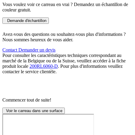
Vous voulez voir ce carreau en vrai ? Demandez un échantillon de
couleur gratuit.
Demande d'échantillon
Avez-vous des questions ou souhaitez-vous plus d'informations ?
Nous sommes heureux de vous aider.
Contact
Demander un devis
Pour consulter les caractéristiques techniques correspondant au
marché de la Belgique ou de la Suisse, veuillez accéder à la fiche
produit locale
200RL6060-D
. Pour plus d'informations veuillez
contacter le service clientèle.
Commencer tout de suite!
Voir le carreau dans une surface