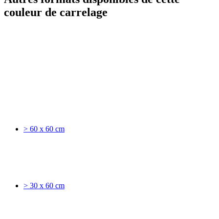
couleur de carrelage
> 60 x 60 cm
> 30 x 60 cm