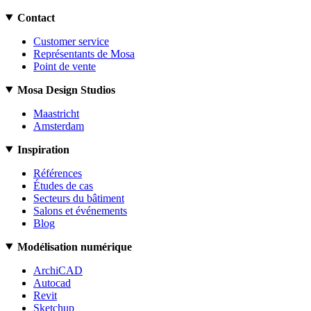
Contact
Customer service
Représentants de Mosa
Point de vente
Mosa Design Studios
Maastricht
Amsterdam
Inspiration
Références
Études de cas
Secteurs du bâtiment
Salons et événements
Blog
Modélisation numérique
ArchiCAD
Autocad
Revit
Sketchup