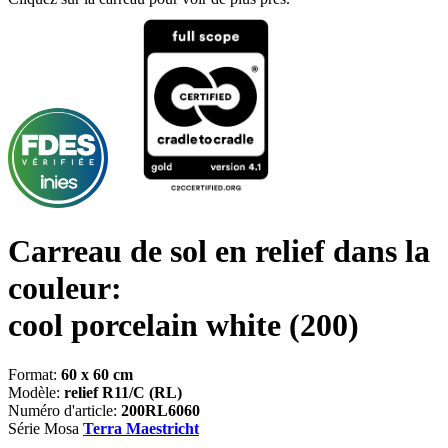
Carreau de sol en relief dans la
couleur:
cool porcelain white
(200)
Format:
60 x 60 cm
Modèle:
relief R11/C (RL)
Numéro d'article:
200RL6060
Série Mosa
Terra Maestricht