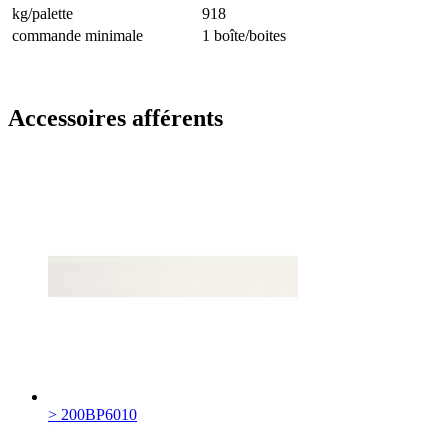
kg/palette
918
commande minimale
1 boîte/boites
Accessoires afférents
> 200BP6010