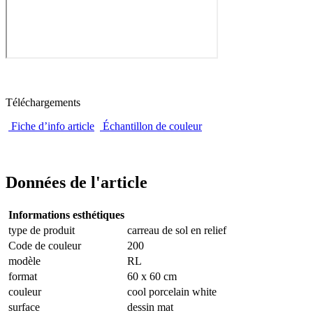
Téléchargements
Fiche d’info article
Échantillon de couleur
Données de l'article
Informations esthétiques
type de produit
carreau de sol en relief
Code de couleur
200
modèle
RL
format
60 x 60 cm
couleur
cool porcelain white
surface
dessin mat