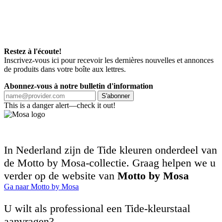
Restez à l'écoute!
Inscrivez-vous ici pour recevoir les dernières nouvelles et annonces
de produits dans votre boîte aux lettres.
Abonnez-vous à notre bulletin d'information
S'abonner
This is a danger alert—check it out!
In Nederland zijn de Tide kleuren onderdeel van
de Motto by Mosa-collectie. Graag helpen we u
verder op de website van
Motto by Mosa
Ga naar Motto by Mosa
U wilt als professional een Tide-kleurstaal
aanvragen?