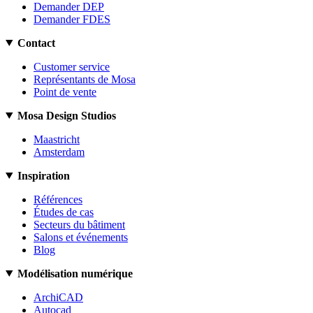
Demander DEP
Demander FDES
Contact
Customer service
Représentants de Mosa
Point de vente
Mosa Design Studios
Maastricht
Amsterdam
Inspiration
Références
Études de cas
Secteurs du bâtiment
Salons et événements
Blog
Modélisation numérique
ArchiCAD
Autocad