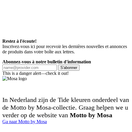
Restez à l'écoute!
Inscrivez-vous ici pour recevoir les dernières nouvelles et annonces
de produits dans votre boîte aux lettres.
Abonnez-vous à notre bulletin d'information
S'abonner
This is a danger alert—check it out!
In Nederland zijn de Tide kleuren onderdeel van
de Motto by Mosa-collectie. Graag helpen we u
verder op de website van
Motto by Mosa
Ga naar Motto by Mosa