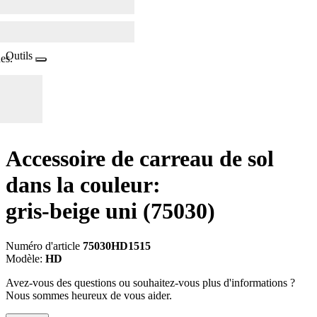
Outils
es.
Accessoire de carreau de sol
dans la couleur:
gris-beige uni
(75030)
Numéro d'article
75030HD1515
Modèle:
HD
Avez-vous des questions ou souhaitez-vous plus d'informations ?
Nous sommes heureux de vous aider.