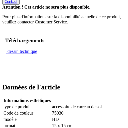
Contact
Attention ! Cet article ne sera plus disponible.
Pour plus d'informations sur la disponibilité actuelle de ce produit,
veuillez contacter Customer Service.
Téléchargements
dessin technique
Données de l'article
Informations esthétiques
type de produit
accessoire de carreau de sol
Code de couleur
75030
modèle
HD
format
15 x 15 cm