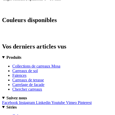
Couleurs disponibles
Vos derniers articles vus
Produits
Collections de carreaux Mosa
Carreaux de sol
Faïences
Carreaux de terasse
Carrelage de facade
Chercher carreaux
Suivez nous
Facebook
Instagram
Linkedin
Youtube
Vimeo
Pinterest
Séries