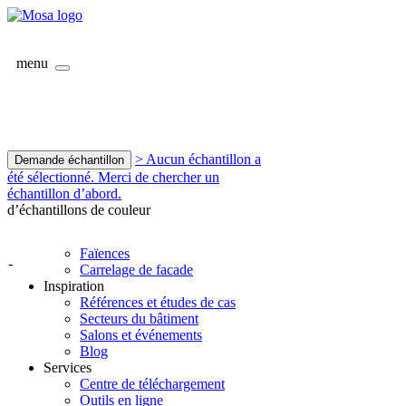
menu
> Aucun échantillon a
Demande échantillon
été sélectionné. Merci de chercher un
échantillon d’abord.
d’échantillons de couleur
Faïences
-
Carrelage de facade
Inspiration
Références et études de cas
Secteurs du bâtiment
Salons et événements
Blog
Services
Centre de téléchargement
Outils en ligne