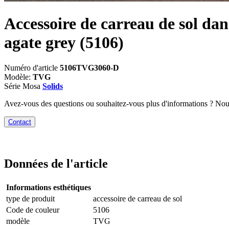
Accessoire de carreau de sol dan
agate grey
(5106)
Numéro d'article
5106TVG3060-D
Modèle:
TVG
Série Mosa
Solids
Avez-vous des questions ou souhaitez-vous plus d'informations ? No
Contact
Données de l'article
Informations esthétiques
type de produit
accessoire de carreau de sol
Code de couleur
5106
modèle
TVG