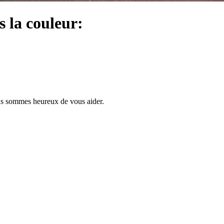
s la couleur:
us sommes heureux de vous aider.