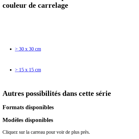
couleur de carrelage
> 30 x 30 cm
> 15 x 15 cm
Autres possibilités dans cette série
Formats disponibles
Modèles disponibles
Cliquez sur la carreau pour voir de plus près.