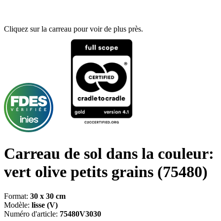
Cliquez sur la carreau pour voir de plus près.
Carreau de sol dans la couleur:
vert olive petits grains
(75480)
Format:
30 x 30 cm
Modèle:
lisse (V)
Numéro d'article:
75480V3030