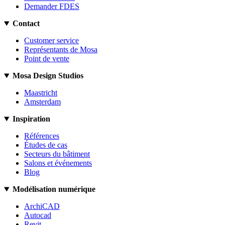
Demander FDES
Contact
Customer service
Représentants de Mosa
Point de vente
Mosa Design Studios
Maastricht
Amsterdam
Inspiration
Références
Études de cas
Secteurs du bâtiment
Salons et événements
Blog
Modélisation numérique
ArchiCAD
Autocad
Revit