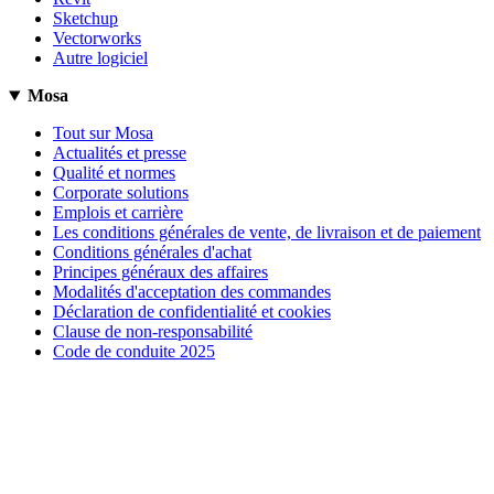
Sketchup
Vectorworks
Autre logiciel
Mosa
Tout sur Mosa
Actualités et presse
Qualité et normes
Corporate solutions
Emplois et carrière
Les conditions générales de vente, de livraison et de paiement
Conditions générales d'achat
Principes généraux des affaires
Modalités d'acceptation des commandes
Déclaration de confidentialité et cookies
Clause de non-responsabilité
Code de conduite 2025