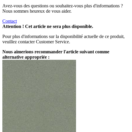
Avez-vous des questions ou souhaitez-vous plus d'informations ?
Nous sommes heureux de vous aider.
Contact
Attention ! Cet article ne sera plus disponible.
Pour plus d'informations sur la disponibilité actuelle de ce produit,
veuillez contacter Customer Service.
Nous aimerions recommander l'article suivant comme
alternative appropriée :