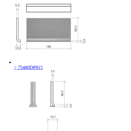
> 75480DP815