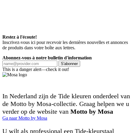
Restez à l'écoute!
Inscrivez-vous ici pour recevoir les dernières nouvelles et annonces
de produits dans votre boîte aux lettres.
Abonnez-vous à notre bulletin d'information
S'abonner
This is a danger alert—check it out!
In Nederland zijn de Tide kleuren onderdeel van
de Motto by Mosa-collectie. Graag helpen we u
verder op de website van
Motto by Mosa
Ga naar Motto by Mosa
U wilt als professional een Tide-kleurstaal