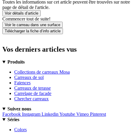
Toutes les informations sur cet article peuvent être trouvées sur notre
page de détail de l'article.
Voir détails d’article
Commencer tout de suite!
Voir le carreau dans une surface
Télécharger la fiche d’info article
Vos derniers articles vus
Produits
Collections de carreaux Mosa
Carreaux de sol
Faïences
Carreaux de terasse
Carrelage de facade
Chercher carreaux
Suivez nous
Facebook
Instagram
Linkedin
Youtube
Vimeo
Pinterest
Séries
Colors