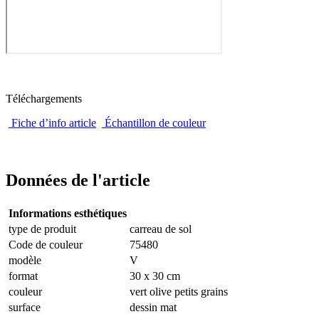
Téléchargements
Fiche d’info article
Échantillon de couleur
Données de l'article
Informations esthétiques
type de produit
carreau de sol
Code de couleur
75480
modèle
V
format
30 x 30 cm
couleur
vert olive petits grains
surface
dessin mat