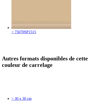
> 75070SP1515
Autres formats disponibles de cette
couleur de carrelage
> 30 x 30 cm