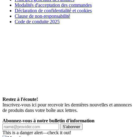
Modalités d'acceptation des commandes
Déclaration de confidentialité et cookies
Clause de non-responsabilité
Code de conduite 2025
Restez à l'écoute!
Inscrivez-vous ici pour recevoir les dernières nouvelles et annonces
de produits dans votre boîte aux lettres.
Abonnez-vous à notre bulletin d'information
S'abonner
This is a danger alert—check it out!