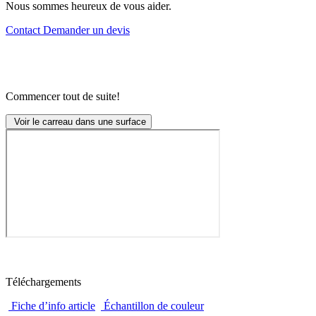
Nous sommes heureux de vous aider.
Contact
Demander un devis
Commencer tout de suite!
Voir le carreau dans une surface
Téléchargements
Fiche d’info article
Échantillon de couleur