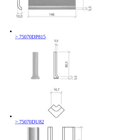
> 75070DP815
> 75070DU82