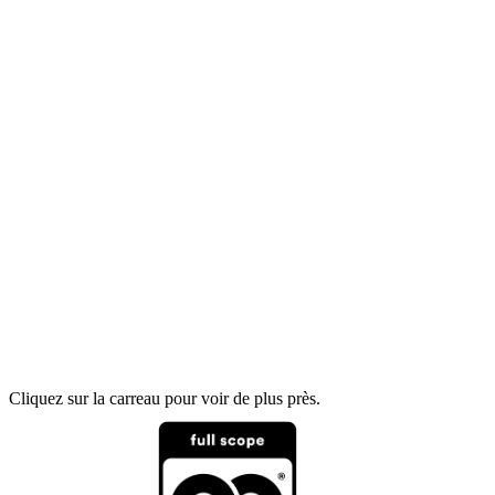
Cliquez sur la carreau pour voir de plus près.