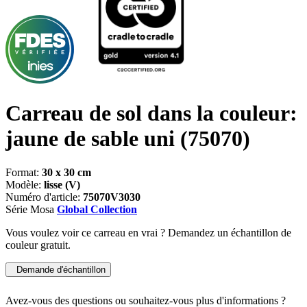
Carreau de sol dans la couleur:
jaune de sable uni
(75070)
Format:
30 x 30 cm
Modèle:
lisse (V)
Numéro d'article:
75070V3030
Série Mosa
Global Collection
Vous voulez voir ce carreau en vrai ? Demandez un échantillon de
couleur gratuit.
Demande d'échantillon
Avez-vous des questions ou souhaitez-vous plus d'informations ?