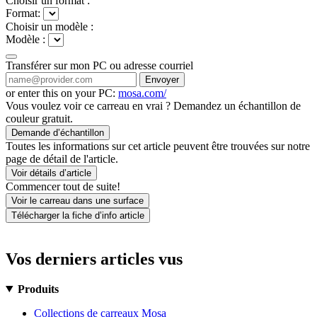
Choisir un format :
Format:
Choisir un modèle :
Modèle :
Transférer sur mon PC ou adresse courriel
Envoyer
or enter this on your PC:
mosa.com/
Vous voulez voir ce carreau en vrai ? Demandez un échantillon de
couleur gratuit.
Demande d’échantillon
Toutes les informations sur cet article peuvent être trouvées sur notre
page de détail de l'article.
Voir détails d’article
Commencer tout de suite!
Voir le carreau dans une surface
Télécharger la fiche d’info article
Vos derniers articles vus
Produits
Collections de carreaux Mosa