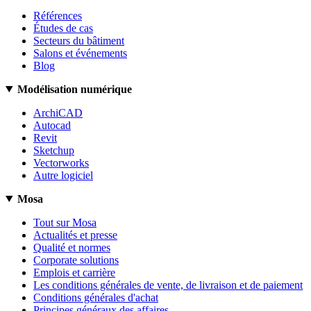
Références
Études de cas
Secteurs du bâtiment
Salons et événements
Blog
Modélisation numérique
ArchiCAD
Autocad
Revit
Sketchup
Vectorworks
Autre logiciel
Mosa
Tout sur Mosa
Actualités et presse
Qualité et normes
Corporate solutions
Emplois et carrière
Les conditions générales de vente, de livraison et de paiement
Conditions générales d'achat
Principes généraux des affaires