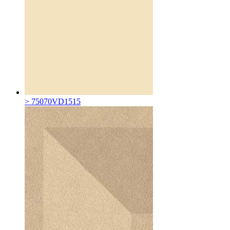
> 75070VD1515