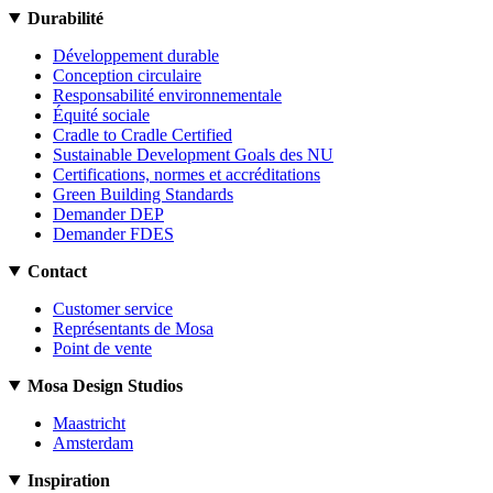
Durabilité
Développement durable
Conception circulaire
Responsabilité environnementale
Équité sociale
Cradle to Cradle Certified
Sustainable Development Goals des NU
Certifications, normes et accréditations
Green Building Standards
Demander DEP
Demander FDES
Contact
Customer service
Représentants de Mosa
Point de vente
Mosa Design Studios
Maastricht
Amsterdam
Inspiration