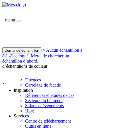
menu
> Aucun échantillon a
Demande échantillon
été sélectionné. Merci de chercher un
échantillon d’abord.
d’échantillons de couleur
Faïences
-
Carrelage de facade
Inspiration
Références et études de cas
Secteurs du bâtiment
Salons et événements
Blog
Services
Centre de téléchargement
Outils en ligne