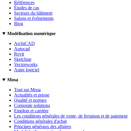
Références
Études de cas
Secteurs du bâtiment
Salons et événements
Blog
Modélisation numérique
ArchiCAD
Autocad
Revit
Sketchup
Vectorworks
Autre logiciel
Mosa
Tout sur Mosa
Actualités et presse
Qualité et normes
Corporate solutions
Emplois et carrière
Les conditions générales de vente, de livraison et de paiement
Conditions générales d'achat
Principes généraux des affaires