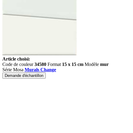
Article choisi:
Code de couleur
34580
Format
15 x 15 cm
Modèle
mur
Série Mosa
Murals Change
Demande d'échantillon