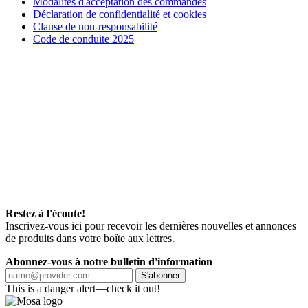
Modalités d'acceptation des commandes
Déclaration de confidentialité et cookies
Clause de non-responsabilité
Code de conduite 2025
Restez à l'écoute!
Inscrivez-vous ici pour recevoir les dernières nouvelles et annonces
de produits dans votre boîte aux lettres.
Abonnez-vous à notre bulletin d'information
S'abonner
This is a danger alert—check it out!