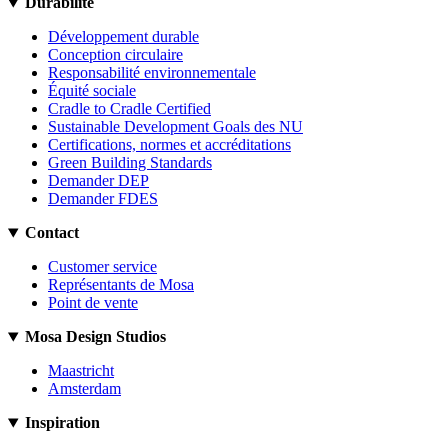
Durabilité
Développement durable
Conception circulaire
Responsabilité environnementale
Équité sociale
Cradle to Cradle Certified
Sustainable Development Goals des NU
Certifications, normes et accréditations
Green Building Standards
Demander DEP
Demander FDES
Contact
Customer service
Représentants de Mosa
Point de vente
Mosa Design Studios
Maastricht
Amsterdam
Inspiration