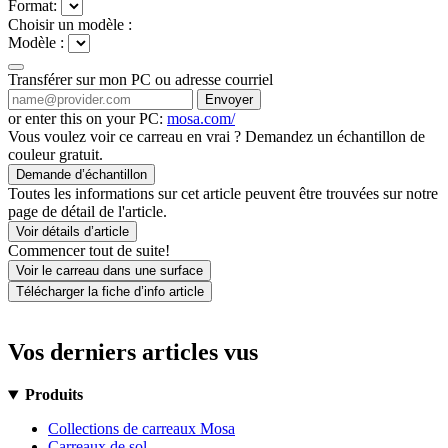
Format:
Choisir un modèle :
Modèle :
Transférer sur mon PC ou adresse courriel
Envoyer
or enter this on your PC:
mosa.com/
Vous voulez voir ce carreau en vrai ? Demandez un échantillon de
couleur gratuit.
Demande d’échantillon
Toutes les informations sur cet article peuvent être trouvées sur notre
page de détail de l'article.
Voir détails d’article
Commencer tout de suite!
Voir le carreau dans une surface
Télécharger la fiche d’info article
Vos derniers articles vus
Produits
Collections de carreaux Mosa
Carreaux de sol