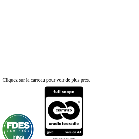
Cliquez sur la carreau pour voir de plus près.