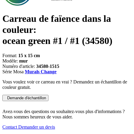
Carreau de faïence dans la
couleur:
ocean green #1 / #1
(34580)
Format:
15 x 15 cm
Modèle:
mur
Numéro d'article:
34580-1515
Série Mosa
Murals Change
Vous voulez voir ce carreau en vrai ? Demandez un échantillon de
couleur gratuit.
Demande d'échantillon
Avez-vous des questions ou souhaitez-vous plus d'informations ?
Nous sommes heureux de vous aider.
Contact
Demander un devis