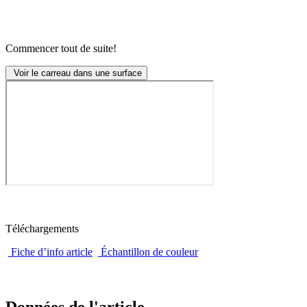
Commencer tout de suite!
Voir le carreau dans une surface
Téléchargements
Fiche d’info article
Échantillon de couleur
Données de l'article