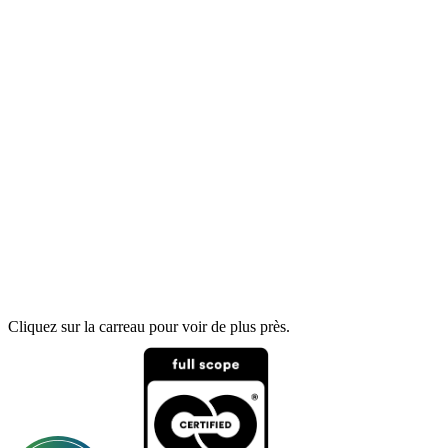
Cliquez sur la carreau pour voir de plus près.