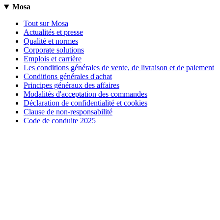
Mosa
Tout sur Mosa
Actualités et presse
Qualité et normes
Corporate solutions
Emplois et carrière
Les conditions générales de vente, de livraison et de paiement
Conditions générales d'achat
Principes généraux des affaires
Modalités d'acceptation des commandes
Déclaration de confidentialité et cookies
Clause de non-responsabilité
Code de conduite 2025