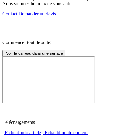
Nous sommes heureux de vous aider.
Contact
Demander un devis
Commencer tout de suite!
Voir le carreau dans une surface
Téléchargements
Fiche d’info article
Échantillon de couleur