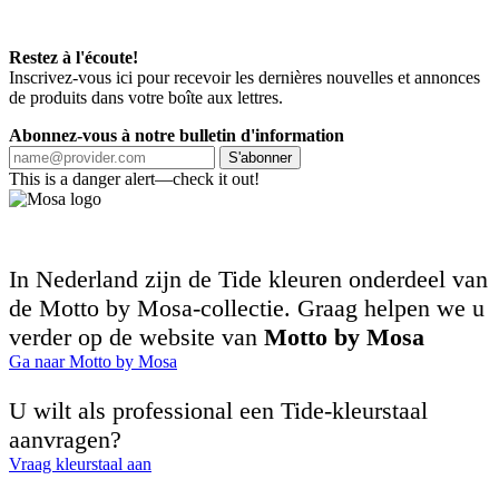
Restez à l'écoute!
Inscrivez-vous ici pour recevoir les dernières nouvelles et annonces
de produits dans votre boîte aux lettres.
Abonnez-vous à notre bulletin d'information
S'abonner
This is a danger alert—check it out!
In Nederland zijn de Tide kleuren onderdeel van
de Motto by Mosa-collectie. Graag helpen we u
verder op de website van
Motto by Mosa
Ga naar Motto by Mosa
U wilt als professional een Tide-kleurstaal
aanvragen?
Vraag kleurstaal aan