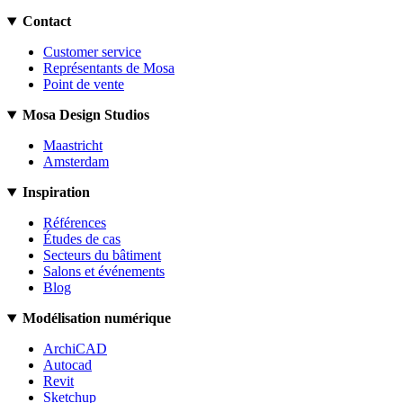
Contact
Customer service
Représentants de Mosa
Point de vente
Mosa Design Studios
Maastricht
Amsterdam
Inspiration
Références
Études de cas
Secteurs du bâtiment
Salons et événements
Blog
Modélisation numérique
ArchiCAD
Autocad
Revit
Sketchup