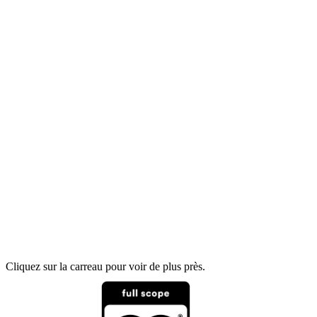
Cliquez sur la carreau pour voir de plus près.