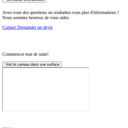
Avez-vous des questions ou souhaitez-vous plus d'informations ?
Nous sommes heureux de vous aider.
Contact
Demander un devis
Commencer tout de suite!
Voir le carreau dans une surface