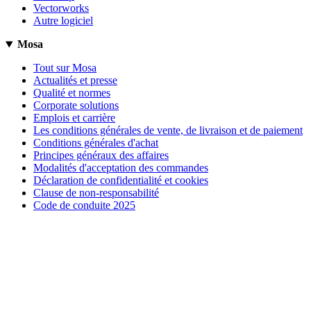
Vectorworks
Autre logiciel
Mosa
Tout sur Mosa
Actualités et presse
Qualité et normes
Corporate solutions
Emplois et carrière
Les conditions générales de vente, de livraison et de paiement
Conditions générales d'achat
Principes généraux des affaires
Modalités d'acceptation des commandes
Déclaration de confidentialité et cookies
Clause de non-responsabilité
Code de conduite 2025