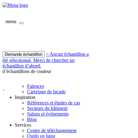
menu
> Aucun échantillon a
Demande échantillon
été sélectionné. Merci de chercher un
échantillon d’abord.
d’échantillons de couleur
Faïences
-
Carrelage de facade
Inspiration
Références et études de cas
Secteurs du bâtiment
Salons et événements
Blog
Services
Centre de téléchargement
Outils en ligne