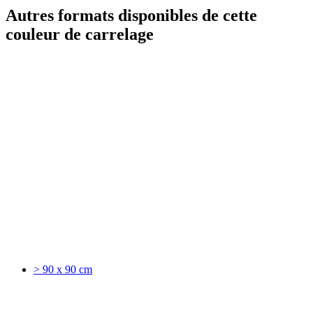
Autres formats disponibles de cette
couleur de carrelage
> 90 x 90 cm