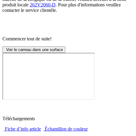
produit locale
262V2060-D
. Pour plus d'informations veuillez
contacter le service clientèle.
Commencer tout de suite!
Voir le carreau dans une surface
Téléchargements
Fiche d’info article
Échantillon de couleur