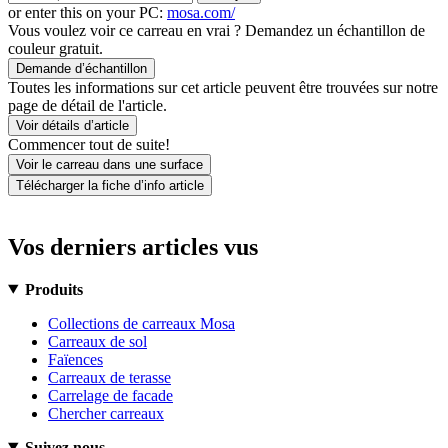
or enter this on your PC:
mosa.com/
Vous voulez voir ce carreau en vrai ? Demandez un échantillon de
couleur gratuit.
Demande d’échantillon
Toutes les informations sur cet article peuvent être trouvées sur notre
page de détail de l'article.
Voir détails d’article
Commencer tout de suite!
Voir le carreau dans une surface
Télécharger la fiche d’info article
Vos derniers articles vus
Produits
Collections de carreaux Mosa
Carreaux de sol
Faïences
Carreaux de terasse
Carrelage de facade
Chercher carreaux
Suivez nous