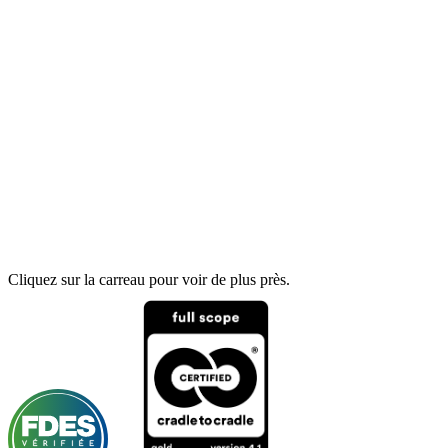
Cliquez sur la carreau pour voir de plus près.