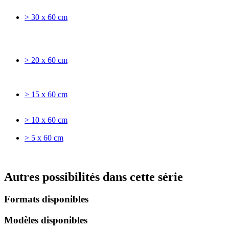
> 30 x 60 cm
> 20 x 60 cm
> 15 x 60 cm
> 10 x 60 cm
> 5 x 60 cm
Autres possibilités dans cette série
Formats disponibles
Modèles disponibles