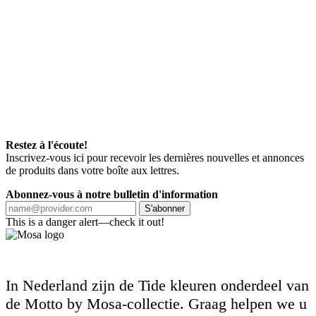
Restez à l'écoute!
Inscrivez-vous ici pour recevoir les dernières nouvelles et annonces
de produits dans votre boîte aux lettres.
Abonnez-vous à notre bulletin d'information
S'abonner
This is a danger alert—check it out!
In Nederland zijn de Tide kleuren onderdeel van
de Motto by Mosa-collectie. Graag helpen we u