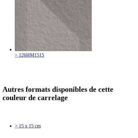
> 126HM1515
Autres formats disponibles de cette
couleur de carrelage
> 15 x 15 cm