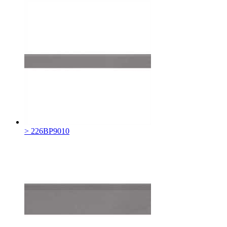
> 226BP9010