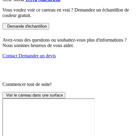
Vous voulez voir ce carreau en vrai ? Demandez un échantillon de
couleur gratuit.
Demande d'échantillon
Avez-vous des questions ou souhaitez-vous plus d'informations ?
Nous sommes heureux de vous aider.
Contact
Demander un devis
Commencer tout de suite!
Voir le carreau dans une surface