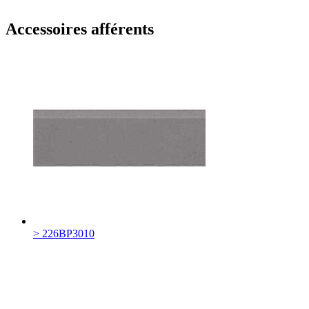
Accessoires afférents
> 226BP3010