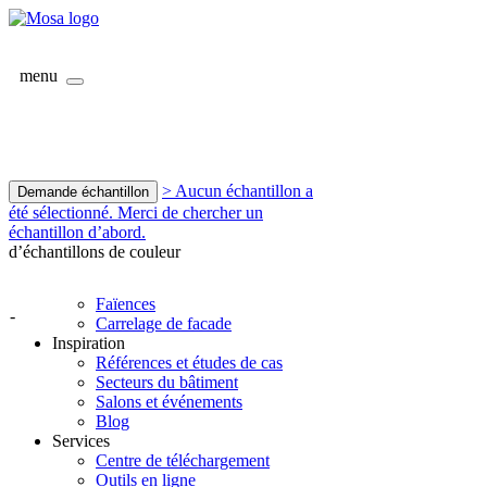
menu
> Aucun échantillon a
Demande échantillon
été sélectionné. Merci de chercher un
échantillon d’abord.
d’échantillons de couleur
Faïences
-
Carrelage de facade
Inspiration
Références et études de cas
Secteurs du bâtiment
Salons et événements
Blog
Services
Centre de téléchargement
Outils en ligne