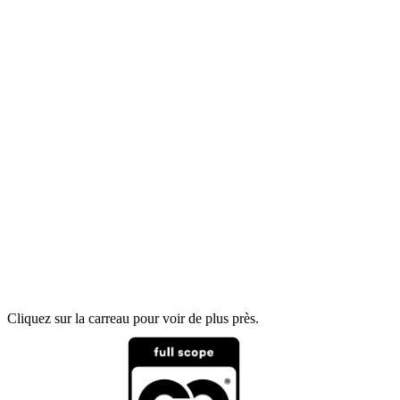
Cliquez sur la carreau pour voir de plus près.