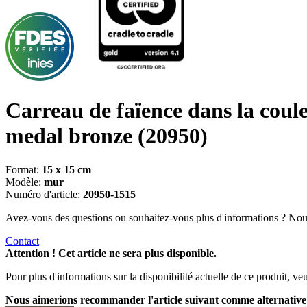
Carreau de faïence dans la coul
medal bronze
(20950)
Format:
15 x 15 cm
Modèle:
mur
Numéro d'article:
20950-1515
Avez-vous des questions ou souhaitez-vous plus d'informations ? No
Contact
Attention ! Cet article ne sera plus disponible.
Pour plus d'informations sur la disponibilité actuelle de ce produit, v
Nous aimerions recommander l'article suivant comme alternative