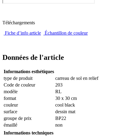
Téléchargements
Fiche d’info article
Échantillon de couleur
Données de l'article
Informations esthétiques
type de produit
carreau de sol en relief
Code de couleur
203
modèle
RL
format
30 x 30 cm
couleur
cool black
surface
dessin mat
groupe de prix
BP22
émaillé
non
Informations techniques