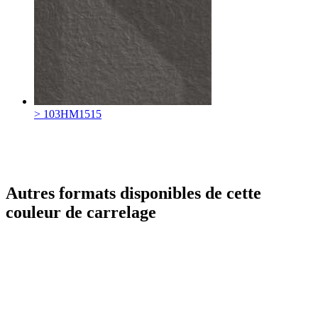
> 103HM1515
Autres formats disponibles de cette
couleur de carrelage