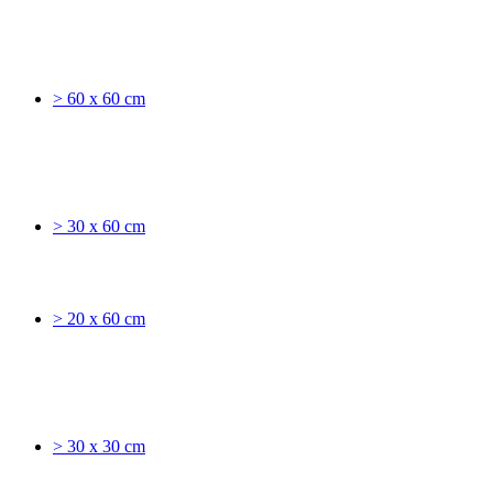
> 60 x 60 cm
> 30 x 60 cm
> 20 x 60 cm
> 30 x 30 cm