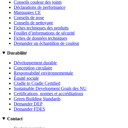
Conseils couleur des joints
Déclarations de performance
Marquages CE
Conseils de pose
Conseils de nettoyage
Fiches techniques des produits
Feuillet d’informations de sécurité
Fiches de données techniques
Demander un échantillon de couleur
Durabilité
Développement durable
Conception circulaire
Responsabilité environnementale
Équité sociale
Cradle to Cradle Certified
Sustainable Development Goals des NU
Certifications, normes et accréditations
Green Building Standards
Demander DEP
Demander FDES
Contact