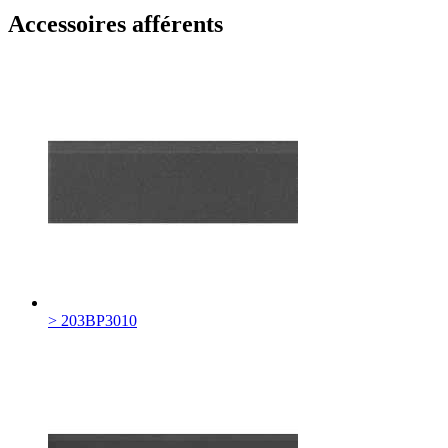
Accessoires afférents
> 203BP3010