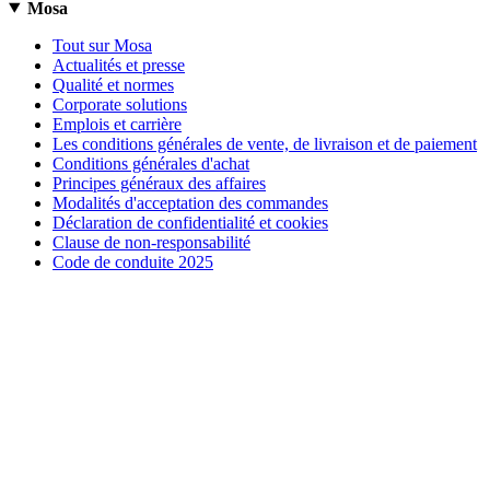
Mosa
Tout sur Mosa
Actualités et presse
Qualité et normes
Corporate solutions
Emplois et carrière
Les conditions générales de vente, de livraison et de paiement
Conditions générales d'achat
Principes généraux des affaires
Modalités d'acceptation des commandes
Déclaration de confidentialité et cookies
Clause de non-responsabilité
Code de conduite 2025