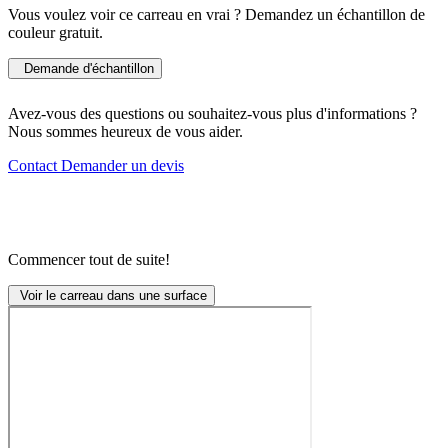
Vous voulez voir ce carreau en vrai ? Demandez un échantillon de
couleur gratuit.
Demande d'échantillon
Avez-vous des questions ou souhaitez-vous plus d'informations ?
Nous sommes heureux de vous aider.
Contact
Demander un devis
Commencer tout de suite!
Voir le carreau dans une surface