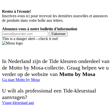
Restez à l'écoute!
Inscrivez-vous ici pour recevoir les dernières nouvelles et annonces
de produits dans votre boîte aux lettres.
Abonnez-vous à notre bulletin d'information
S'abonner
This is a danger alert—check it out!
In Nederland zijn de Tide kleuren onderdeel van
de Motto by Mosa-collectie. Graag helpen we u
verder op de website van
Motto by Mosa
Ga naar Motto by Mosa
U wilt als professional een Tide-kleurstaal
aanvragen?
Vraag kleurstaal aan