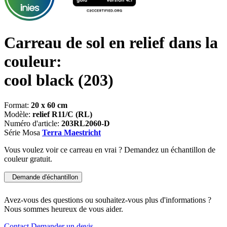
Carreau de sol en relief dans la
couleur:
cool black
(203)
Format:
20 x 60 cm
Modèle:
relief R11/C (RL)
Numéro d'article:
203RL2060-D
Série Mosa
Terra Maestricht
Vous voulez voir ce carreau en vrai ? Demandez un échantillon de
couleur gratuit.
Demande d'échantillon
Avez-vous des questions ou souhaitez-vous plus d'informations ?
Nous sommes heureux de vous aider.
Contact
Demander un devis