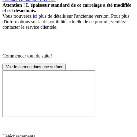
Attention ! L'épaisseur standard de ce carrelage a été modifiée
et est désormais.
Vous trouverez
ici
plus de détails sur l'ancienne version. Pour plus
d'informations sur la disponibilité actuelle de ce produit, veuillez
contacter le service clientèle.
Commencer tout de suite!
Voir le carreau dans une surface
Téléchargements