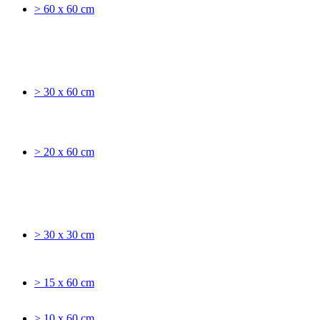
> 60 x 60 cm
> 30 x 60 cm
> 20 x 60 cm
> 30 x 30 cm
> 15 x 60 cm
> 10 x 60 cm