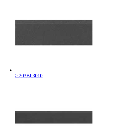
> 203BP3010