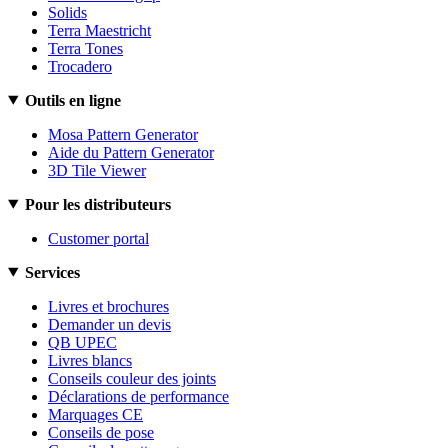
Solids
Terra Maestricht
Terra Tones
Trocadero
Outils en ligne
Mosa Pattern Generator
Aide du Pattern Generator
3D Tile Viewer
Pour les distributeurs
Customer portal
Services
Livres et brochures
Demander un devis
QB UPEC
Livres blancs
Conseils couleur des joints
Déclarations de performance
Marquages CE
Conseils de pose