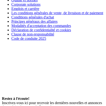
Qualité et normes
Corporate solutions
Emplois et carrière
Les conditions générales de vente, de livraison et de paiement
Conditions générales d'achat
Principes généraux des affaires
Modalités d'acceptation des commandes
Déclaration de confidentialité et cookies
Clause de non-responsabilité
Code de conduite 2025
Restez à l'écoute!
Inscrivez-vous ici pour recevoir les dernières nouvelles et annonces