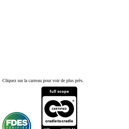
Cliquez sur la carreau pour voir de plus près.