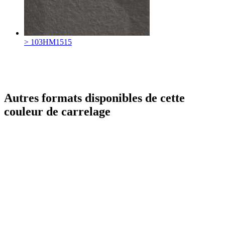
> 103HM1515
Autres formats disponibles de cette
couleur de carrelage