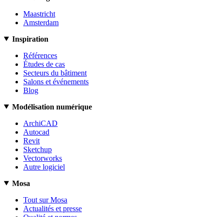
Maastricht
Amsterdam
Inspiration
Références
Études de cas
Secteurs du bâtiment
Salons et événements
Blog
Modélisation numérique
ArchiCAD
Autocad
Revit
Sketchup
Vectorworks
Autre logiciel
Mosa
Tout sur Mosa
Actualités et presse