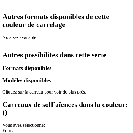
Autres formats disponibles de cette
couleur de carrelage
No sizes available
Autres possibilités dans cette série
Formats disponibles
Modèles disponibles
Cliquez sur la carreau pour voir de plus près.
Carreaux de sol
Faïences
dans la couleur:
(
)
Vous avez sélectionné:
Format: