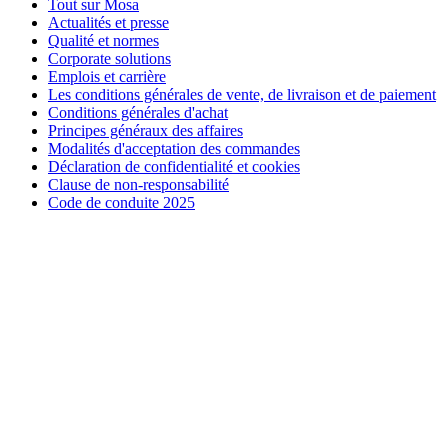
Tout sur Mosa
Actualités et presse
Qualité et normes
Corporate solutions
Emplois et carrière
Les conditions générales de vente, de livraison et de paiement
Conditions générales d'achat
Principes généraux des affaires
Modalités d'acceptation des commandes
Déclaration de confidentialité et cookies
Clause de non-responsabilité
Code de conduite 2025