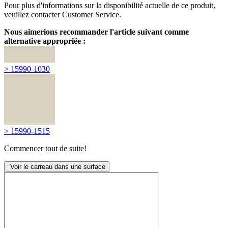
Pour plus d'informations sur la disponibilité actuelle de ce produit,
veuillez contacter Customer Service.
Nous aimerions recommander l'article suivant comme
alternative appropriée :
> 15990-1030
> 15990-1515
Commencer tout de suite!
Voir le carreau dans une surface