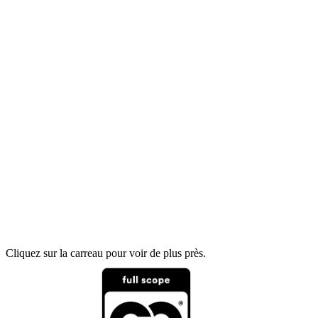
Cliquez sur la carreau pour voir de plus près.