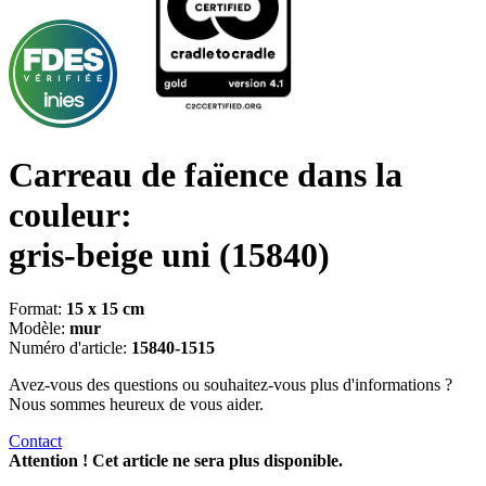
Carreau de faïence dans la
couleur:
gris-beige uni
(15840)
Format:
15 x 15 cm
Modèle:
mur
Numéro d'article:
15840-1515
Avez-vous des questions ou souhaitez-vous plus d'informations ?
Nous sommes heureux de vous aider.
Contact
Attention ! Cet article ne sera plus disponible.