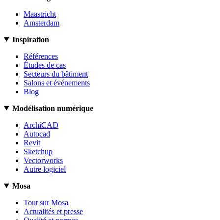
Maastricht
Amsterdam
Inspiration
Références
Études de cas
Secteurs du bâtiment
Salons et événements
Blog
Modélisation numérique
ArchiCAD
Autocad
Revit
Sketchup
Vectorworks
Autre logiciel
Mosa
Tout sur Mosa
Actualités et presse