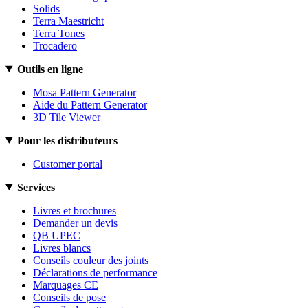
Solids
Terra Maestricht
Terra Tones
Trocadero
Outils en ligne
Mosa Pattern Generator
Aide du Pattern Generator
3D Tile Viewer
Pour les distributeurs
Customer portal
Services
Livres et brochures
Demander un devis
QB UPEC
Livres blancs
Conseils couleur des joints
Déclarations de performance
Marquages CE
Conseils de pose