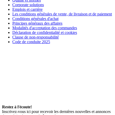
Qualité et normes
Corporate solutions
Emplois et carrière
Les conditions générales de vente, de livraison et de paiement
Conditions générales d'achat
Principes généraux des affaires
Modalités d'acceptation des commandes
Déclaration de confidentialité et cookies
Clause de non-responsabilité
Code de conduite 2025
Restez à l'écoute!
Inscrivez-vous ici pour recevoir les dernières nouvelles et annonces