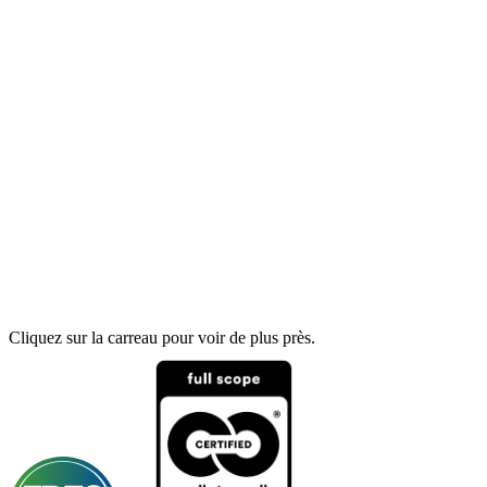
Cliquez sur la carreau pour voir de plus près.