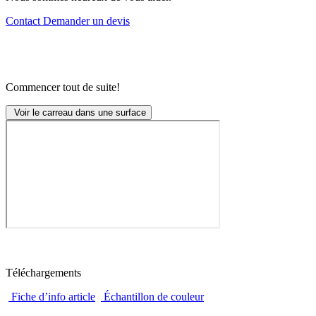
Contact
Demander un devis
Commencer tout de suite!
Voir le carreau dans une surface
Téléchargements
Fiche d’info article
Échantillon de couleur