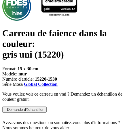
Carreau de faïence dans la
couleur:
gris uni
(15220)
Format:
15 x 30 cm
Modèle:
mur
Numéro d'article:
15220-1530
Série Mosa
Global Collection
Vous voulez voir ce carreau en vrai ? Demandez un échantillon de
couleur gratuit.
Demande d'échantillon
Avez-vous des questions ou souhaitez-vous plus d'informations ?
Nous sommes heureux de vous aider.