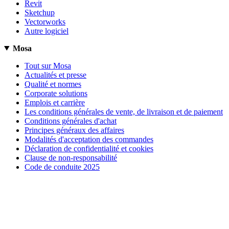
Revit
Sketchup
Vectorworks
Autre logiciel
Mosa
Tout sur Mosa
Actualités et presse
Qualité et normes
Corporate solutions
Emplois et carrière
Les conditions générales de vente, de livraison et de paiement
Conditions générales d'achat
Principes généraux des affaires
Modalités d'acceptation des commandes
Déclaration de confidentialité et cookies
Clause de non-responsabilité
Code de conduite 2025