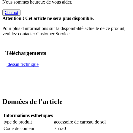
Nous sommes heureux de vous aider.
Contact
Attention ! Cet article ne sera plus disponible.
Pour plus d'informations sur la disponibilité actuelle de ce produit,
veuillez contacter Customer Service.
Téléchargements
dessin technique
Données de l'article
Informations esthétiques
type de produit
accessoire de carreau de sol
Code de couleur
75520