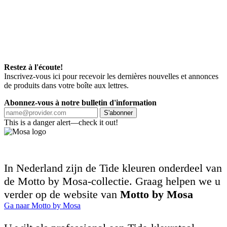
Restez à l'écoute!
Inscrivez-vous ici pour recevoir les dernières nouvelles et annonces
de produits dans votre boîte aux lettres.
Abonnez-vous à notre bulletin d'information
S'abonner
This is a danger alert—check it out!
In Nederland zijn de Tide kleuren onderdeel van
de Motto by Mosa-collectie. Graag helpen we u
verder op de website van
Motto by Mosa
Ga naar Motto by Mosa