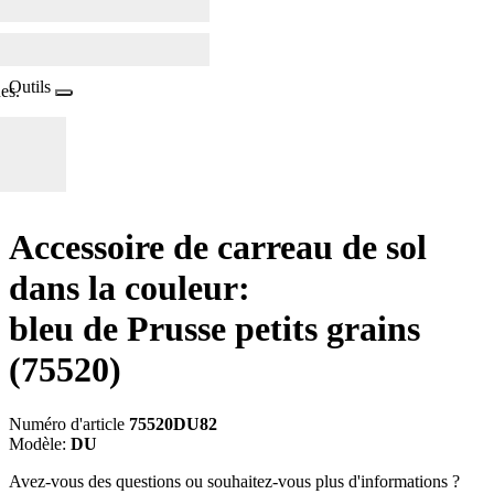
Outils
es.
Accessoire de carreau de sol
dans la couleur:
bleu de Prusse petits grains
(75520)
Numéro d'article
75520DU82
Modèle:
DU
Avez-vous des questions ou souhaitez-vous plus d'informations ?