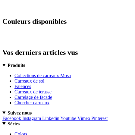
Couleurs disponibles
Vos derniers articles vus
Produits
Collections de carreaux Mosa
Carreaux de sol
Faïences
Carreaux de terasse
Carrelage de facade
Chercher carreaux
Suivez nous
Facebook
Instagram
Linkedin
Youtube
Vimeo
Pinterest
Séries
Colors