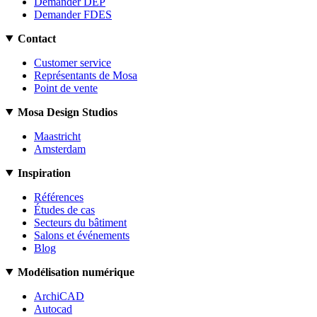
Demander DEP
Demander FDES
Contact
Customer service
Représentants de Mosa
Point de vente
Mosa Design Studios
Maastricht
Amsterdam
Inspiration
Références
Études de cas
Secteurs du bâtiment
Salons et événements
Blog
Modélisation numérique
ArchiCAD
Autocad