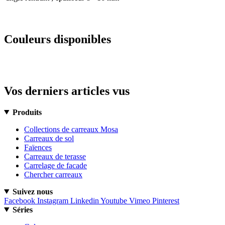
Couleurs disponibles
Vos derniers articles vus
Produits
Collections de carreaux Mosa
Carreaux de sol
Faïences
Carreaux de terasse
Carrelage de facade
Chercher carreaux
Suivez nous
Facebook
Instagram
Linkedin
Youtube
Vimeo
Pinterest
Séries