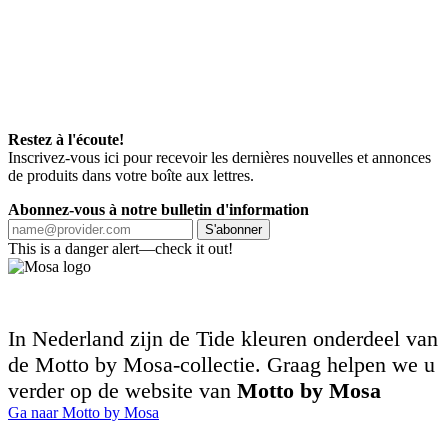
Restez à l'écoute!
Inscrivez-vous ici pour recevoir les dernières nouvelles et annonces
de produits dans votre boîte aux lettres.
Abonnez-vous à notre bulletin d'information
S'abonner
This is a danger alert—check it out!
In Nederland zijn de Tide kleuren onderdeel van
de Motto by Mosa-collectie. Graag helpen we u
verder op de website van
Motto by Mosa
Ga naar Motto by Mosa