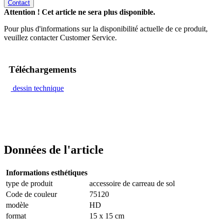
Contact
Attention ! Cet article ne sera plus disponible.
Pour plus d'informations sur la disponibilité actuelle de ce produit,
veuillez contacter Customer Service.
Téléchargements
dessin technique
Données de l'article
Informations esthétiques
type de produit
accessoire de carreau de sol
Code de couleur
75120
modèle
HD
format
15 x 15 cm