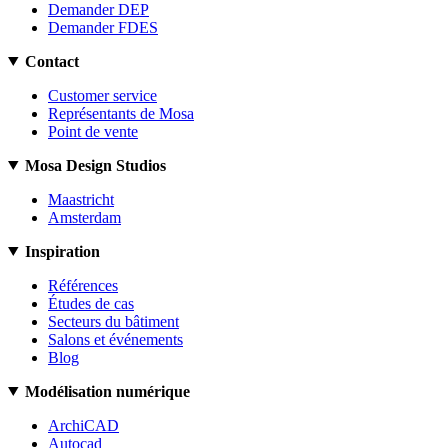
Demander DEP
Demander FDES
Contact
Customer service
Représentants de Mosa
Point de vente
Mosa Design Studios
Maastricht
Amsterdam
Inspiration
Références
Études de cas
Secteurs du bâtiment
Salons et événements
Blog
Modélisation numérique
ArchiCAD
Autocad