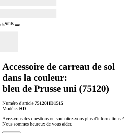
Outils
es.
Accessoire de carreau de sol
dans la couleur:
bleu de Prusse uni
(75120)
Numéro d'article
75120HD1515
Modèle:
HD
Avez-vous des questions ou souhaitez-vous plus d'informations ?
Nous sommes heureux de vous aider.