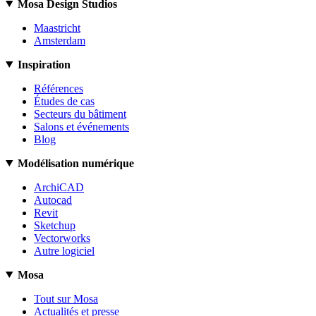
Mosa Design Studios
Maastricht
Amsterdam
Inspiration
Références
Études de cas
Secteurs du bâtiment
Salons et événements
Blog
Modélisation numérique
ArchiCAD
Autocad
Revit
Sketchup
Vectorworks
Autre logiciel
Mosa
Tout sur Mosa
Actualités et presse