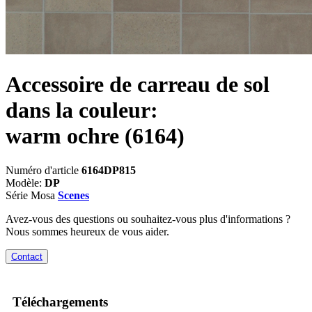
Accessoire de carreau de sol
dans la couleur:
warm ochre
(6164)
Numéro d'article
6164DP815
Modèle:
DP
Série Mosa
Scenes
Avez-vous des questions ou souhaitez-vous plus d'informations ?
Nous sommes heureux de vous aider.
Contact
Téléchargements