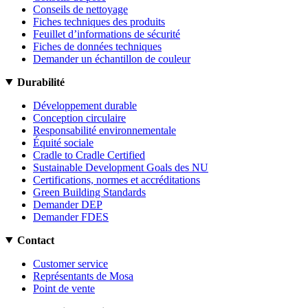
Conseils de nettoyage
Fiches techniques des produits
Feuillet d’informations de sécurité
Fiches de données techniques
Demander un échantillon de couleur
Durabilité
Développement durable
Conception circulaire
Responsabilité environnementale
Équité sociale
Cradle to Cradle Certified
Sustainable Development Goals des NU
Certifications, normes et accréditations
Green Building Standards
Demander DEP
Demander FDES
Contact
Customer service
Représentants de Mosa
Point de vente