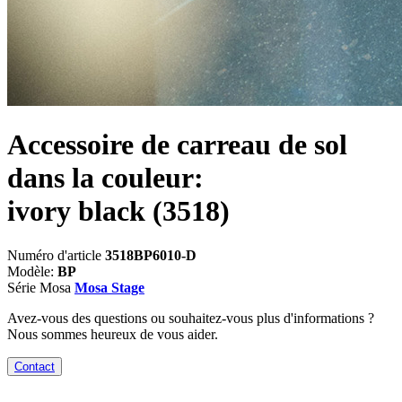
Accessoire de carreau de sol
dans la couleur:
ivory black
(3518)
Numéro d'article
3518BP6010-D
Modèle:
BP
Série Mosa
Mosa Stage
Avez-vous des questions ou souhaitez-vous plus d'informations ?
Nous sommes heureux de vous aider.
Contact