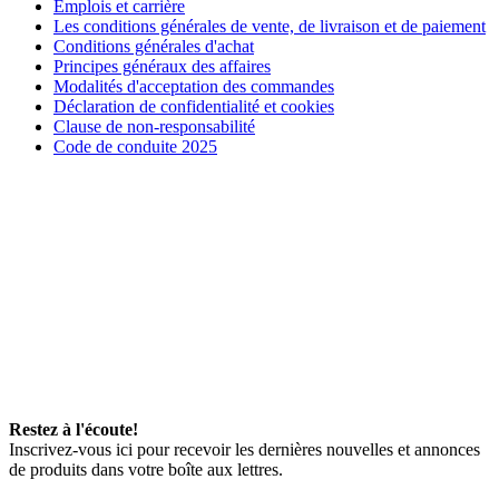
Emplois et carrière
Les conditions générales de vente, de livraison et de paiement
Conditions générales d'achat
Principes généraux des affaires
Modalités d'acceptation des commandes
Déclaration de confidentialité et cookies
Clause de non-responsabilité
Code de conduite 2025
Restez à l'écoute!
Inscrivez-vous ici pour recevoir les dernières nouvelles et annonces
de produits dans votre boîte aux lettres.