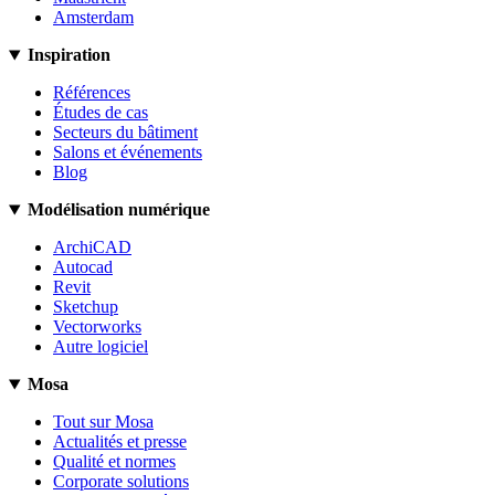
Amsterdam
Inspiration
Références
Études de cas
Secteurs du bâtiment
Salons et événements
Blog
Modélisation numérique
ArchiCAD
Autocad
Revit
Sketchup
Vectorworks
Autre logiciel
Mosa
Tout sur Mosa
Actualités et presse
Qualité et normes
Corporate solutions