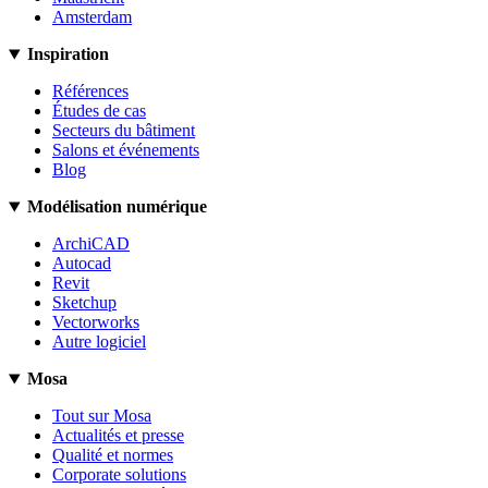
Amsterdam
Inspiration
Références
Études de cas
Secteurs du bâtiment
Salons et événements
Blog
Modélisation numérique
ArchiCAD
Autocad
Revit
Sketchup
Vectorworks
Autre logiciel
Mosa
Tout sur Mosa
Actualités et presse
Qualité et normes
Corporate solutions