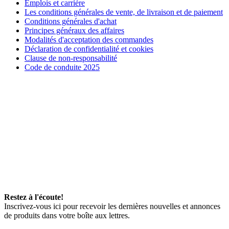
Emplois et carrière
Les conditions générales de vente, de livraison et de paiement
Conditions générales d'achat
Principes généraux des affaires
Modalités d'acceptation des commandes
Déclaration de confidentialité et cookies
Clause de non-responsabilité
Code de conduite 2025
Restez à l'écoute!
Inscrivez-vous ici pour recevoir les dernières nouvelles et annonces
de produits dans votre boîte aux lettres.