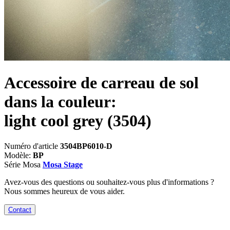
Accessoire de carreau de sol
dans la couleur:
light cool grey
(3504)
Numéro d'article
3504BP6010-D
Modèle:
BP
Série Mosa
Mosa Stage
Avez-vous des questions ou souhaitez-vous plus d'informations ?
Nous sommes heureux de vous aider.
Contact