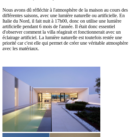
Nous avons dû réfléchir à l'atmosphère de la maison au cours des
différentes saisons, avec une lumière naturelle ou artificielle. En
Italie du Nord, il fait nuit à 17h00, donc on utilise une lumière
artificielle pendant 6 mois de l'année. Il était donc essentiel
d'observer comment la villa réagirait et fonctionnerait avec un
éclairage artificiel. La lumière naturelle est toutefois restée une
priorité car c'est elle qui permet de créer une véritable atmosphère
avec les matériaux.