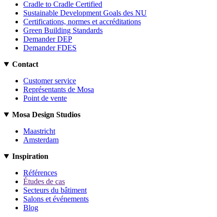
Cradle to Cradle Certified
Sustainable Development Goals des NU
Certifications, normes et accréditations
Green Building Standards
Demander DEP
Demander FDES
Contact
Customer service
Représentants de Mosa
Point de vente
Mosa Design Studios
Maastricht
Amsterdam
Inspiration
Références
Études de cas
Secteurs du bâtiment
Salons et événements
Blog