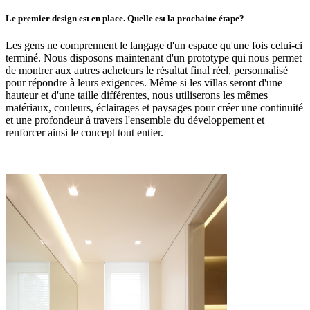
Le premier design est en place. Quelle est la prochaine étape?
Les gens ne comprennent le langage d'un espace qu'une fois celui-ci
terminé. Nous disposons maintenant d'un prototype qui nous permet
de montrer aux autres acheteurs le résultat final réel, personnalisé
pour répondre à leurs exigences. Même si les villas seront d'une
hauteur et d'une taille différentes, nous utiliserons les mêmes
matériaux, couleurs, éclairages et paysages pour créer une continuité
et une profondeur à travers l'ensemble du développement et
renforcer ainsi le concept tout entier.