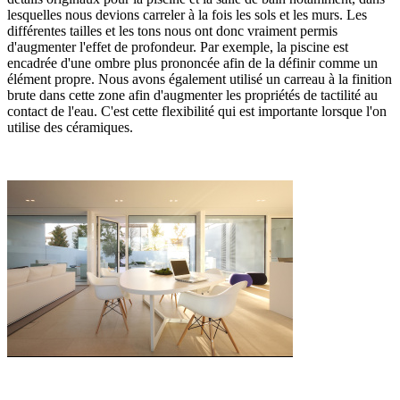
lesquelles nous devions carreler à la fois les sols et les murs. Les
différentes tailles et les tons nous ont donc vraiment permis
d'augmenter l'effet de profondeur. Par exemple, la piscine est
encadrée d'une ombre plus prononcée afin de la définir comme un
élément propre. Nous avons également utilisé un carreau à la finition
brute dans cette zone afin d'augmenter les propriétés de tactilité au
contact de l'eau. C'est cette flexibilité qui est importante lorsque l'on
utilise des céramiques.