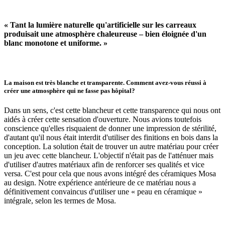
« Tant la lumière naturelle qu'artificielle sur les carreaux
produisait une atmosphère chaleureuse – bien éloignée d'un
blanc monotone et uniforme. »
La maison est très blanche et transparente. Comment avez-vous réussi à
créer une atmosphère qui ne fasse pas hôpital?
Dans un sens, c'est cette blancheur et cette transparence qui nous ont
aidés à créer cette sensation d'ouverture. Nous avions toutefois
conscience qu'elles risquaient de donner une impression de stérilité,
d'autant qu'il nous était interdit d'utiliser des finitions en bois dans la
conception. La solution était de trouver un autre matériau pour créer
un jeu avec cette blancheur. L'objectif n'était pas de l'atténuer mais
d'utiliser d'autres matériaux afin de renforcer ses qualités et vice
versa. C'est pour cela que nous avons intégré des céramiques Mosa
au design. Notre expérience antérieure de ce matériau nous a
définitivement convaincus d'utiliser une « peau en céramique »
intégrale, selon les termes de Mosa.