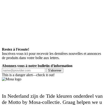
Restez à l'écoute!
Inscrivez-vous ici pour recevoir les dernières nouvelles et annonces
de produits dans votre boîte aux lettres.
Abonnez-vous à notre bulletin d'information
S'abonner
This is a danger alert—check it out!
In Nederland zijn de Tide kleuren onderdeel van
de Motto by Mosa-collectie. Graag helpen we u