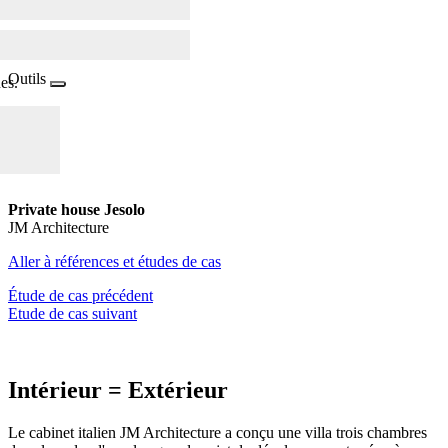
Outils
es.
Private house Jesolo
JM Architecture
Aller à références et études de cas
Étude de cas précédent
Etude de cas suivant
Intérieur = Extérieur
Le cabinet italien JM Architecture a conçu une villa trois chambres