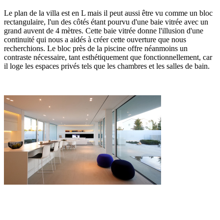
Le plan de la villa est en L mais il peut aussi être vu comme un bloc
rectangulaire, l'un des côtés étant pourvu d'une baie vitrée avec un
grand auvent de 4 mètres. Cette baie vitrée donne l'illusion d'une
continuité qui nous a aidés à créer cette ouverture que nous
recherchions. Le bloc près de la piscine offre néanmoins un
contraste nécessaire, tant esthétiquement que fonctionnellement, car
il loge les espaces privés tels que les chambres et les salles de bain.