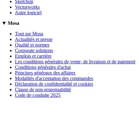
Sketchup
Vectorworks
Autre logiciel
Mosa
Tout sur Mosa
Actualités et presse
Qualité et normes
Corporate solutions
Emplois et carrière
Les conditions générales de vente, de livraison et de paiement
Conditions générales d'achat
Principes généraux des affaires
Modalités d'acceptation des commandes
Déclaration de confidentialité et cookies
Clause de non-responsabilité
Code de conduite 2025