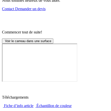
Nous sommes heureux de vous aider.
Contact
Demander un devis
Commencer tout de suite!
Voir le carreau dans une surface
Téléchargements
Fiche d’info article
Échantillon de couleur