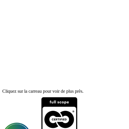
Cliquez sur la carreau pour voir de plus près.