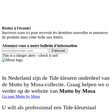
Restez à l'écoute!
Inscrivez-vous ici pour recevoir les dernières nouvelles et annonces
de produits dans votre boîte aux lettres.
Abonnez-vous à notre bulletin d'information
S'abonner
This is a danger alert—check it out!
In Nederland zijn de Tide kleuren onderdeel van
de Motto by Mosa-collectie. Graag helpen we u
verder op de website van
Motto by Mosa
Ga naar Motto by Mosa
U wilt als professional een Tide-kleurstaal