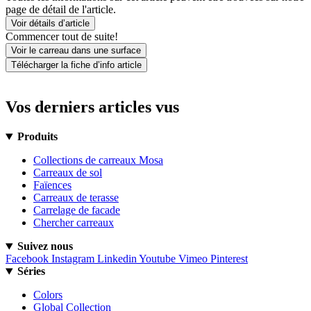
page de détail de l'article.
Voir détails d’article
Commencer tout de suite!
Voir le carreau dans une surface
Télécharger la fiche d’info article
Vos derniers articles vus
Produits
Collections de carreaux Mosa
Carreaux de sol
Faïences
Carreaux de terasse
Carrelage de facade
Chercher carreaux
Suivez nous
Facebook
Instagram
Linkedin
Youtube
Vimeo
Pinterest
Séries
Colors
Global Collection