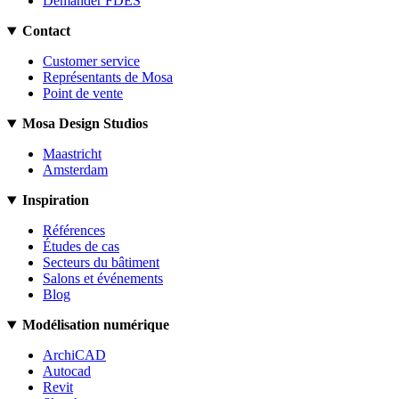
Demander FDES
Contact
Customer service
Représentants de Mosa
Point de vente
Mosa Design Studios
Maastricht
Amsterdam
Inspiration
Références
Études de cas
Secteurs du bâtiment
Salons et événements
Blog
Modélisation numérique
ArchiCAD
Autocad
Revit