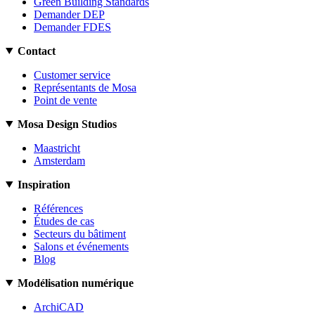
Green Building Standards
Demander DEP
Demander FDES
Contact
Customer service
Représentants de Mosa
Point de vente
Mosa Design Studios
Maastricht
Amsterdam
Inspiration
Références
Études de cas
Secteurs du bâtiment
Salons et événements
Blog
Modélisation numérique
ArchiCAD