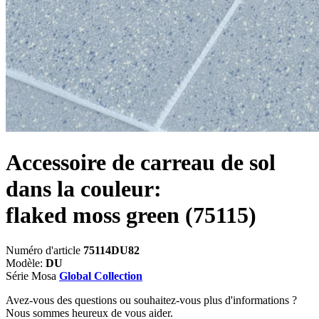
Accessoire de carreau de sol
dans la couleur:
flaked moss green
(75115)
Numéro d'article
75114DU82
Modèle:
DU
Série Mosa
Global Collection
Avez-vous des questions ou souhaitez-vous plus d'informations ?
Nous sommes heureux de vous aider.