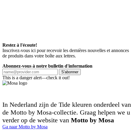
Restez à l'écoute!
Inscrivez-vous ici pour recevoir les dernières nouvelles et annonces
de produits dans votre boîte aux lettres.
Abonnez-vous à notre bulletin d'information
S'abonner
This is a danger alert—check it out!
In Nederland zijn de Tide kleuren onderdeel van
de Motto by Mosa-collectie. Graag helpen we u
verder op de website van
Motto by Mosa
Ga naar Motto by Mosa