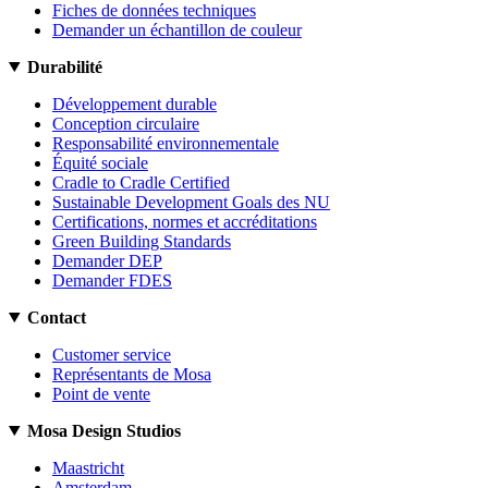
Fiches de données techniques
Demander un échantillon de couleur
Durabilité
Développement durable
Conception circulaire
Responsabilité environnementale
Équité sociale
Cradle to Cradle Certified
Sustainable Development Goals des NU
Certifications, normes et accréditations
Green Building Standards
Demander DEP
Demander FDES
Contact
Customer service
Représentants de Mosa
Point de vente
Mosa Design Studios
Maastricht
Amsterdam