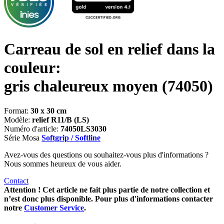
Carreau de sol en relief dans la
couleur:
gris chaleureux moyen
(74050)
Format:
30 x 30 cm
Modèle:
relief R11/B (LS)
Numéro d'article:
74050LS3030
Série Mosa
Softgrip / Softline
Avez-vous des questions ou souhaitez-vous plus d'informations ?
Nous sommes heureux de vous aider.
Contact
Attention ! Cet article ne fait plus partie de notre collection et
n’est donc plus disponible. Pour plus d'informations contacter
notre
Customer Service
.