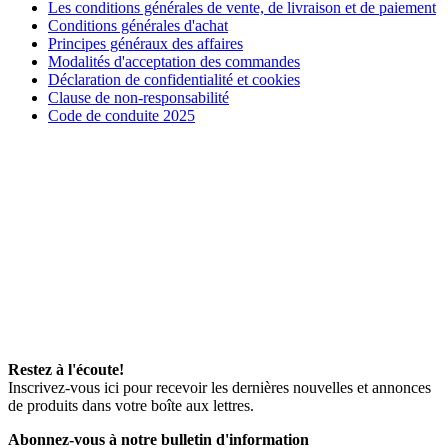
Les conditions générales de vente, de livraison et de paiement
Conditions générales d'achat
Principes généraux des affaires
Modalités d'acceptation des commandes
Déclaration de confidentialité et cookies
Clause de non-responsabilité
Code de conduite 2025
Restez à l'écoute!
Inscrivez-vous ici pour recevoir les dernières nouvelles et annonces
de produits dans votre boîte aux lettres.
Abonnez-vous à notre bulletin d'information