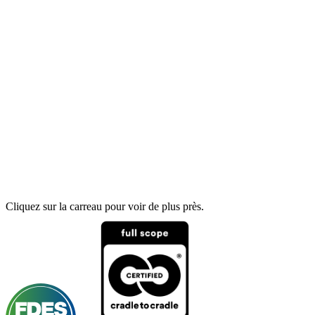
Cliquez sur la carreau pour voir de plus près.