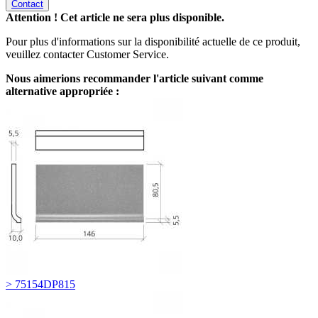
Contact
Attention ! Cet article ne sera plus disponible.
Pour plus d'informations sur la disponibilité actuelle de ce produit,
veuillez contacter Customer Service.
Nous aimerions recommander l'article suivant comme
alternative appropriée :
> 75154DP815