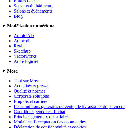
Études de cas
Secteurs du bâtiment
Salons et événements
Blog
Modélisation numérique
ArchiCAD
Autocad
Revit
Sketchup
Vectorworks
Autre logiciel
Mosa
Tout sur Mosa
Actualités et presse
Qualité et normes
Corporate solutions
Emplois et carrière
Les conditions générales de vente, de livraison et de paiement
Conditions générales d'achat
Principes généraux des affaires
Modalités d'acceptation des commandes
Déclaration de confidentialité et cookies