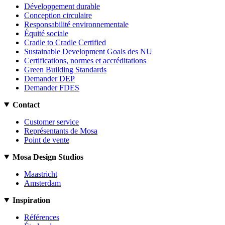
Développement durable
Conception circulaire
Responsabilité environnementale
Équité sociale
Cradle to Cradle Certified
Sustainable Development Goals des NU
Certifications, normes et accréditations
Green Building Standards
Demander DEP
Demander FDES
Contact
Customer service
Représentants de Mosa
Point de vente
Mosa Design Studios
Maastricht
Amsterdam
Inspiration
Références