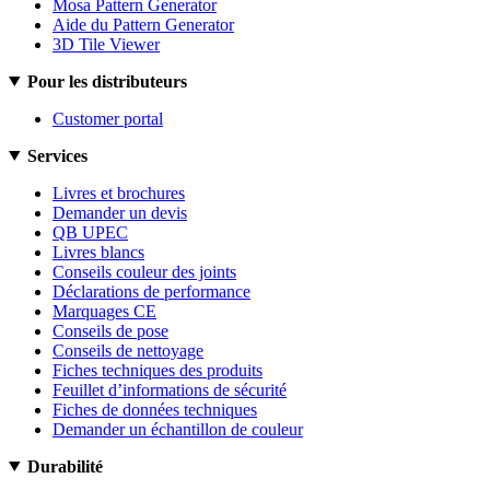
Mosa Pattern Generator
Aide du Pattern Generator
3D Tile Viewer
Pour les distributeurs
Customer portal
Services
Livres et brochures
Demander un devis
QB UPEC
Livres blancs
Conseils couleur des joints
Déclarations de performance
Marquages CE
Conseils de pose
Conseils de nettoyage
Fiches techniques des produits
Feuillet d’informations de sécurité
Fiches de données techniques
Demander un échantillon de couleur
Durabilité