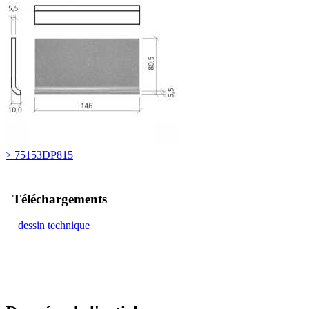
> 75153DP815
Téléchargements
dessin technique