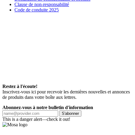
Clause de non-responsabilité
Code de conduite 2025
Restez à l'écoute!
Inscrivez-vous ici pour recevoir les dernières nouvelles et annonces
de produits dans votre boîte aux lettres.
Abonnez-vous à notre bulletin d'information
S'abonner
This is a danger alert—check it out!