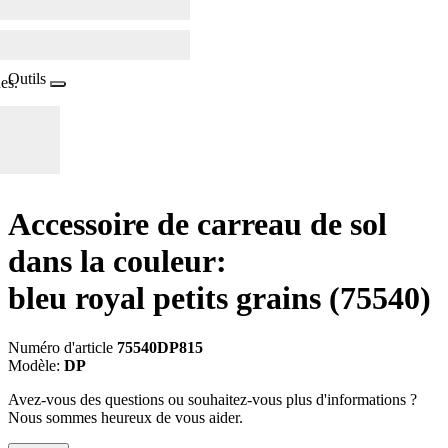
Outils
es.
Accessoire de carreau de sol
dans la couleur:
bleu royal petits grains
(75540)
Numéro d'article
75540DP815
Modèle:
DP
Avez-vous des questions ou souhaitez-vous plus d'informations ?
Nous sommes heureux de vous aider.