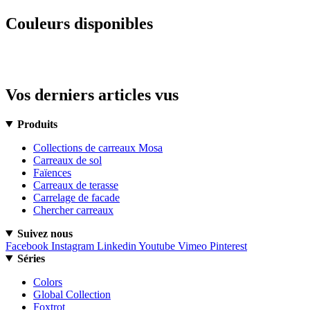
Couleurs disponibles
Vos derniers articles vus
Produits
Collections de carreaux Mosa
Carreaux de sol
Faïences
Carreaux de terasse
Carrelage de facade
Chercher carreaux
Suivez nous
Facebook
Instagram
Linkedin
Youtube
Vimeo
Pinterest
Séries
Colors
Global Collection
Foxtrot