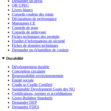
Demander un devis
QB UPEC
Livres blancs
Conseils couleur des joints
Déclarations de performance
Marquages CE
Conseils de pose
Conseils de nettoyage
Fiches techniques des produits
Feuillet d’informations de sécurité
Fiches de données techniques
Demander un échantillon de couleur
Durabilité
Développement durable
Conception circulaire
Responsabilité environnementale
Équité sociale
Cradle to Cradle Certified
Sustainable Development Goals des NU
Certifications, normes et accréditations
Green Building Standards
Demander DEP
Demander FDES