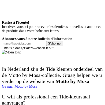
Restez à l'écoute!
Inscrivez-vous ici pour recevoir les dernières nouvelles et annonces
de produits dans votre boîte aux lettres.
Abonnez-vous à notre bulletin d'information
S'abonner
This is a danger alert—check it out!
In Nederland zijn de Tide kleuren onderdeel van
de Motto by Mosa-collectie. Graag helpen we u
verder op de website van
Motto by Mosa
Ga naar Motto by Mosa
U wilt als professional een Tide-kleurstaal
aanvragen?