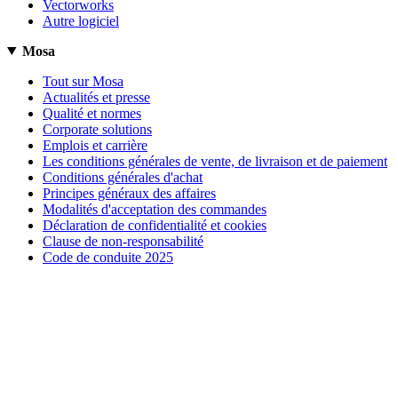
Vectorworks
Autre logiciel
Mosa
Tout sur Mosa
Actualités et presse
Qualité et normes
Corporate solutions
Emplois et carrière
Les conditions générales de vente, de livraison et de paiement
Conditions générales d'achat
Principes généraux des affaires
Modalités d'acceptation des commandes
Déclaration de confidentialité et cookies
Clause de non-responsabilité
Code de conduite 2025