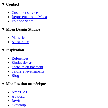
Contact
Customer service
Représentants de Mosa
Point de vente
Mosa Design Studios
Maastricht
Amsterdam
Inspiration
Références
Études de cas
Secteurs du bâtiment
Salons et événements
Blog
Modélisation numérique
ArchiCAD
Autocad
Revit
Sketchup