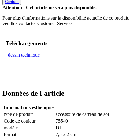
Contact
Attention ! Cet article ne sera plus disponible.
Pour plus d'informations sur la disponibilité actuelle de ce produit,
veuillez contacter Customer Service.
Téléchargements
dessin technique
Données de l'article
Informations esthétiques
type de produit
accessoire de carreau de sol
Code de couleur
75540
modèle
DI
format
7,5 x 2 cm