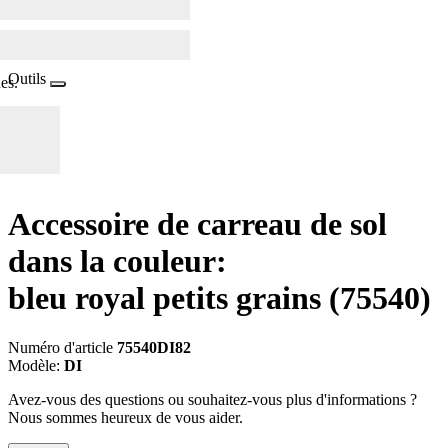
Outils
es.
Accessoire de carreau de sol
dans la couleur:
bleu royal petits grains
(75540)
Numéro d'article
75540DI82
Modèle:
DI
Avez-vous des questions ou souhaitez-vous plus d'informations ?
Nous sommes heureux de vous aider.