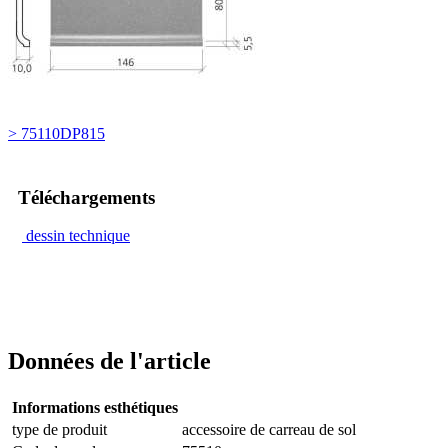
> 75110DP815
Téléchargements
dessin technique
Données de l'article
Informations esthétiques
type de produit
accessoire de carreau de sol