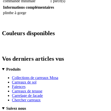
commande minimale
1 pièce(s)
Informations complémentaires
plinthe à gorge
Couleurs disponibles
Vos derniers articles vus
Produits
Collections de carreaux Mosa
Carreaux de sol
Faïences
Carreaux de terasse
Carrelage de facade
Chercher carreaux
Suivez nous