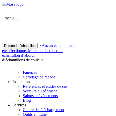
menu
> Aucun échantillon a
Demande échantillon
été sélectionné. Merci de chercher un
échantillon d’abord.
d’échantillons de couleur
Faïences
-
Carrelage de facade
Inspiration
Références et études de cas
Secteurs du bâtiment
Salons et événements
Blog
Services
Centre de téléchargement
Outils en ligne