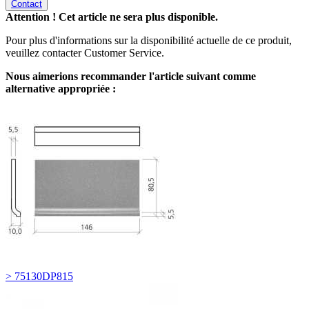
Contact
Attention ! Cet article ne sera plus disponible.
Pour plus d'informations sur la disponibilité actuelle de ce produit,
veuillez contacter Customer Service.
Nous aimerions recommander l'article suivant comme
alternative appropriée :
> 75130DP815