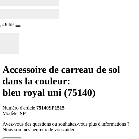
Outils
es.
Accessoire de carreau de sol
dans la couleur:
bleu royal uni
(75140)
Numéro d'article
75140SP1515
Modèle:
SP
Avez-vous des questions ou souhaitez-vous plus d'informations ?
Nous sommes heureux de vous aider.