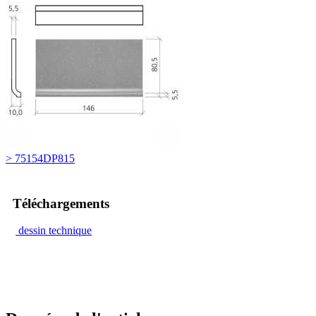
> 75154DP815
Téléchargements
dessin technique