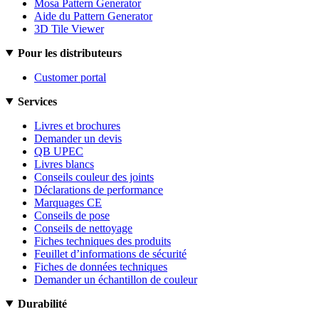
Mosa Pattern Generator
Aide du Pattern Generator
3D Tile Viewer
Pour les distributeurs
Customer portal
Services
Livres et brochures
Demander un devis
QB UPEC
Livres blancs
Conseils couleur des joints
Déclarations de performance
Marquages CE
Conseils de pose
Conseils de nettoyage
Fiches techniques des produits
Feuillet d’informations de sécurité
Fiches de données techniques
Demander un échantillon de couleur
Durabilité