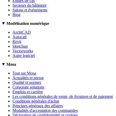
Études de cas
Secteurs du bâtiment
Salons et événements
Blog
Modélisation numérique
ArchiCAD
Autocad
Revit
Sketchup
Vectorworks
Autre logiciel
Mosa
Tout sur Mosa
Actualités et presse
Qualité et normes
Corporate solutions
Emplois et carrière
Les conditions générales de vente, de livraison et de paiement
Conditions générales d'achat
Principes généraux des affaires
Modalités d'acceptation des commandes
Déclaration de confidentialité et cookies