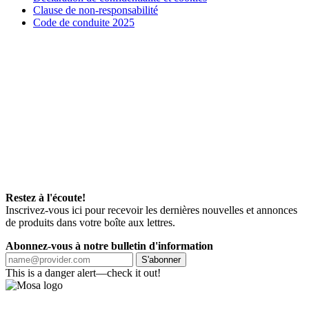
Clause de non-responsabilité
Code de conduite 2025
Restez à l'écoute!
Inscrivez-vous ici pour recevoir les dernières nouvelles et annonces
de produits dans votre boîte aux lettres.
Abonnez-vous à notre bulletin d'information
S'abonner
This is a danger alert—check it out!