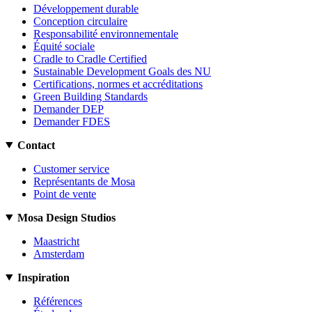
Développement durable
Conception circulaire
Responsabilité environnementale
Équité sociale
Cradle to Cradle Certified
Sustainable Development Goals des NU
Certifications, normes et accréditations
Green Building Standards
Demander DEP
Demander FDES
Contact
Customer service
Représentants de Mosa
Point de vente
Mosa Design Studios
Maastricht
Amsterdam
Inspiration
Références