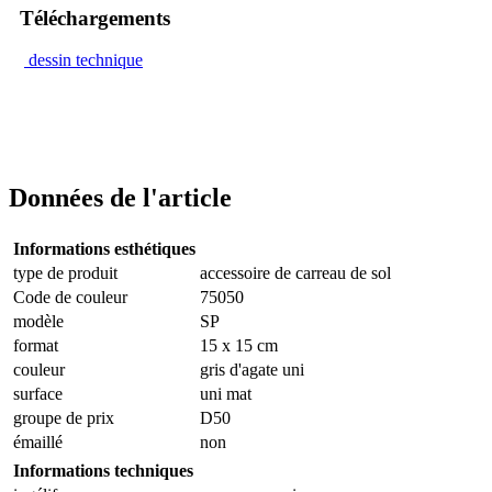
Téléchargements
dessin technique
Données de l'article
Informations esthétiques
type de produit
accessoire de carreau de sol
Code de couleur
75050
modèle
SP
format
15 x 15 cm
couleur
gris d'agate uni
surface
uni mat
groupe de prix
D50
émaillé
non
Informations techniques