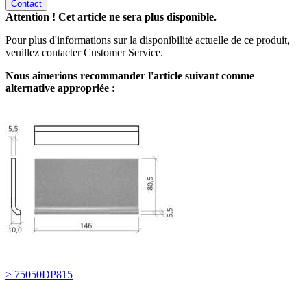
Contact
Attention ! Cet article ne sera plus disponible.
Pour plus d'informations sur la disponibilité actuelle de ce produit,
veuillez contacter Customer Service.
Nous aimerions recommander l'article suivant comme
alternative appropriée :
> 75050DP815