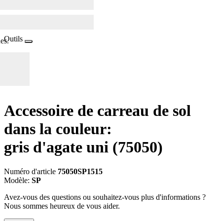
Outils
es.
Accessoire de carreau de sol
dans la couleur:
gris d'agate uni
(75050)
Numéro d'article
75050SP1515
Modèle:
SP
Avez-vous des questions ou souhaitez-vous plus d'informations ?
Nous sommes heureux de vous aider.