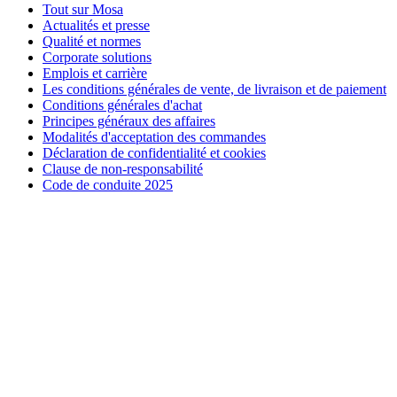
Tout sur Mosa
Actualités et presse
Qualité et normes
Corporate solutions
Emplois et carrière
Les conditions générales de vente, de livraison et de paiement
Conditions générales d'achat
Principes généraux des affaires
Modalités d'acceptation des commandes
Déclaration de confidentialité et cookies
Clause de non-responsabilité
Code de conduite 2025