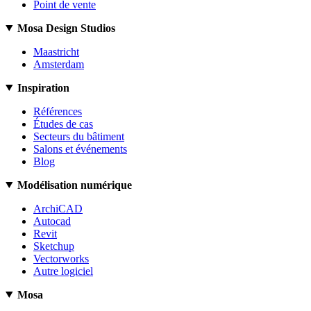
Point de vente
Mosa Design Studios
Maastricht
Amsterdam
Inspiration
Références
Études de cas
Secteurs du bâtiment
Salons et événements
Blog
Modélisation numérique
ArchiCAD
Autocad
Revit
Sketchup
Vectorworks
Autre logiciel
Mosa