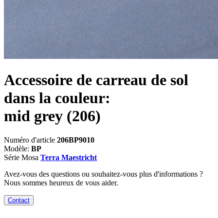
Accessoire de carreau de sol
dans la couleur:
mid grey
(206)
Numéro d'article
206BP9010
Modèle:
BP
Série Mosa
Terra Maestricht
Avez-vous des questions ou souhaitez-vous plus d'informations ?
Nous sommes heureux de vous aider.
Contact