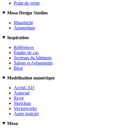
Point de vente
Mosa Design Studios
Maastricht
Amsterdam
Inspiration
Références
Études de cas
Secteurs du bâtiment
Salons et événements
Blog
Modélisation numérique
ArchiCAD
Autocad
Revit
Sketchup
Vectorworks
Autre logiciel
Mosa