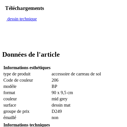
Téléchargements
dessin technique
Données de l'article
Informations esthétiques
type de produit
accessoire de carreau de sol
Code de couleur
206
modèle
BP
format
90 x 9,5 cm
couleur
mid grey
surface
dessin mat
groupe de prix
D249
émaillé
non
Informations techniques