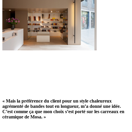
« Mais la préférence du client pour un style chaleureux
agrémenté de bandes tout en longueur, m’a donné une idée.
C’est comme ça que mon choix s’est porté sur les carreaux en
céramique de Mosa. »