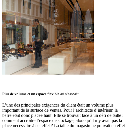
Plus de volume et un espace flexible où s’asseoir
L’une des principales exigences du client était un volume plus
important de la surface de ventes. Pour l’architecte d’intérieur, la
barre était donc placée haut. Elle se trouvait face à un défi de taille :
comment accroître l’espace de stockage, alors qu’il n’y avait pas la
place nécessaire à cet effet ? La taille du magasin ne pouvait en effet