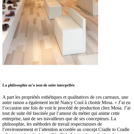
La philosophie m’a tout de suite interpellée
A part les propriétés esthétiques et qualitatives de ces carreaux, une
autre raison a également incité Nancy Cool à choisir Mosa. « J’ai eu
l’occasion une fois de voir le procédé de production chez Mosa. J’ai
tout de suite été fascinée par l’amour du métier qui anime cette
entreprise, tant de ses travailleurs que de ses concepteurs. La
philosophie, les méthodes de travail respectueuses de
l’environnement et l’attention accordée au concept Cradle to Cradle