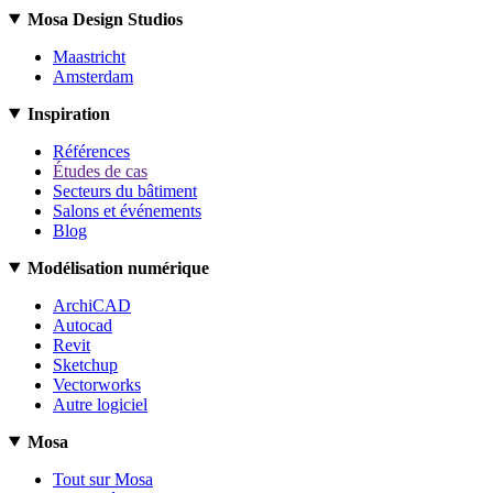
Mosa Design Studios
Maastricht
Amsterdam
Inspiration
Références
Études de cas
Secteurs du bâtiment
Salons et événements
Blog
Modélisation numérique
ArchiCAD
Autocad
Revit
Sketchup
Vectorworks
Autre logiciel
Mosa
Tout sur Mosa