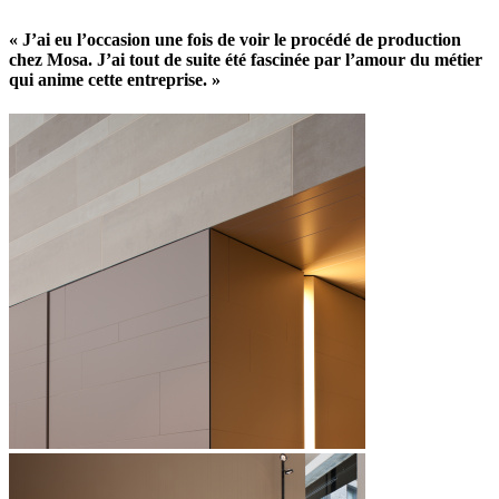
« J’ai eu l’occasion une fois de voir le procédé de production
chez Mosa. J’ai tout de suite été fascinée par l’amour du métier
qui anime cette entreprise. »