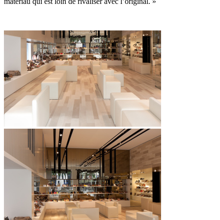
matériau qui est loin de rivaliser avec l’original. »