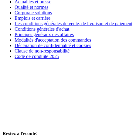
Actualités et presse
Qualité et normes
Corporate solutions
Emplois et carrière
Les conditions générales de vente, de livraison et de paiement
Conditions générales d'achat
Principes généraux des affaires
Modalités d'acceptation des commandes
Déclaration de confidentialité et cookies
Clause de non-responsabilité
Code de conduite 2025
Restez à l'écoute!