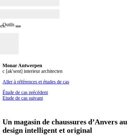
Outils
es.
Monar Antwerpen
c [ak'sent] interieur architecten
Aller à références et études de cas
Étude de cas précédent
Etude de cas suivant
Un magasin de chaussures d’Anvers au
design intelligent et original