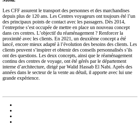
Les CFF assurent le transport des personnes et des marchandises
depuis plus de 120 ans. Les Centres voyageurs ont toujours été l’un
des principaux points de contact avec les passagers. Dès 2014,
l’entreprise s’est occupée de mettre en place un nouveau concept
dans ces centres. L’objectif du réaménagement ? Renforcer la
proximité avec les clients. En 2021, un deuxième concept a été
lancé, encore mieux adapté à l’évolution des besoins des clients. Les
clients peuvent s’inspirer et obtenir des conseils personnalisés s’ils
ont des questions. Les deux concepts, ainsi que le réaménagement
continu des centres de voyage, ont été gérés par le département
interne d’architecture, dirigé par Walid Hassab El Nabi. Après des
années dans le secteur de la vente au détail, il apporte avec lui une
grande expérience.