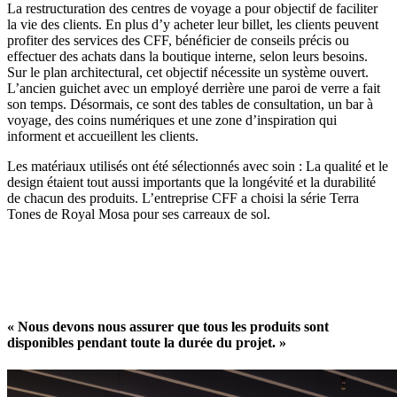
La restructuration des centres de voyage a pour objectif de faciliter
la vie des clients. En plus d’y acheter leur billet, les clients peuvent
profiter des services des CFF, bénéficier de conseils précis ou
effectuer des achats dans la boutique interne, selon leurs besoins.
Sur le plan architectural, cet objectif nécessite un système ouvert.
L’ancien guichet avec un employé derrière une paroi de verre a fait
son temps. Désormais, ce sont des tables de consultation, un bar à
voyage, des coins numériques et une zone d’inspiration qui
informent et accueillent les clients.
Les matériaux utilisés ont été sélectionnés avec soin : La qualité et le
design étaient tout aussi importants que la longévité et la durabilité
de chacun des produits. L’entreprise CFF a choisi la série Terra
Tones de Royal Mosa pour ses carreaux de sol.
« Nous devons nous assurer que tous les produits sont
disponibles pendant toute la durée du projet. »