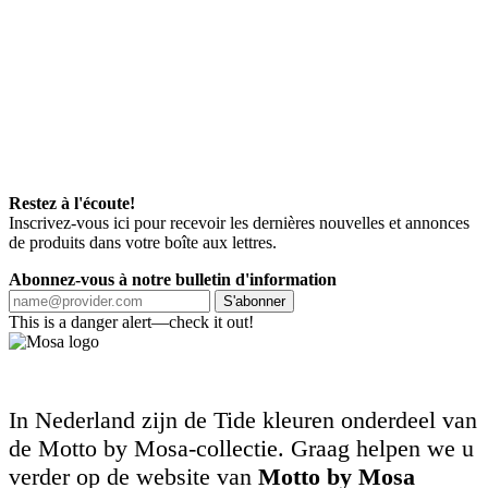
Restez à l'écoute!
Inscrivez-vous ici pour recevoir les dernières nouvelles et annonces
de produits dans votre boîte aux lettres.
Abonnez-vous à notre bulletin d'information
S'abonner
This is a danger alert—check it out!
In Nederland zijn de Tide kleuren onderdeel van
de Motto by Mosa-collectie. Graag helpen we u
verder op de website van
Motto by Mosa