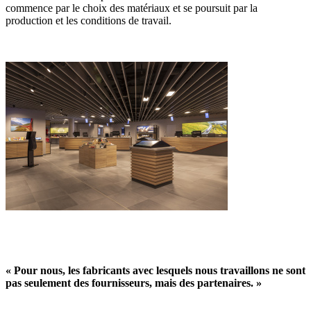
commence par le choix des matériaux et se poursuit par la
production et les conditions de travail.
« Pour nous, les fabricants avec lesquels nous travaillons ne sont
pas seulement des fournisseurs, mais des partenaires. »