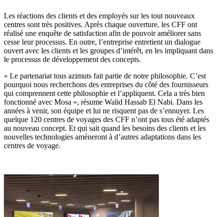
Les réactions des clients et des employés sur les tout nouveaux
centres sont très positives. Après chaque ouverture, les CFF ont
réalisé une enquête de satisfaction afin de pouvoir améliorer sans
cesse leur processus. En outre, l’entreprise entretient un dialogue
ouvert avec les clients et les groupes d’intérêt, en les impliquant dans
le processus de développement des concepts.
« Le partenariat tous azimuts fait partie de notre philosophie. C’est
pourquoi nous recherchons des entreprises du côté des fournisseurs
qui comprennent cette philosophie et l’appliquent. Cela a très bien
fonctionné avec Mosa », résume Walid Hassab El Nabi. Dans les
années à venir, son équipe et lui ne risquent pas de s’ennuyer. Les
quelque 120 centres de voyages des CFF n’ont pas tous été adaptés
au nouveau concept. Et qui sait quand les besoins des clients et les
nouvelles technologies amèneront à d’autres adaptations dans les
centres de voyage.