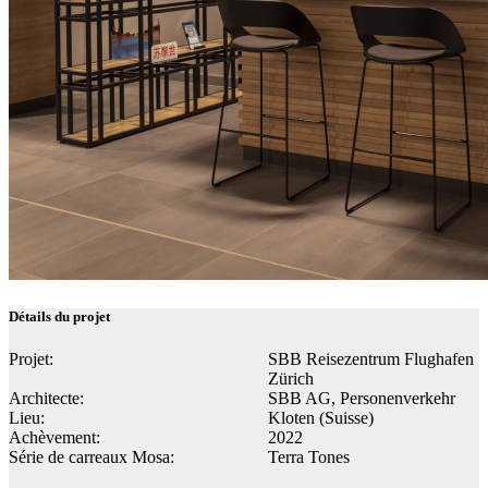
Détails du projet
Projet:
SBB Reisezentrum Flughafen
Zürich
Architecte:
SBB AG, Personenverkehr
Lieu:
Kloten (Suisse)
Achèvement:
2022
Série de carreaux Mosa:
Terra Tones