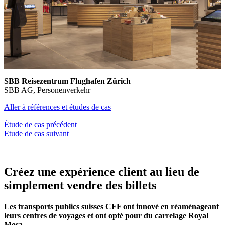
SBB Reisezentrum Flughafen Zürich
SBB AG, Personenverkehr
Aller à références et études de cas
Étude de cas précédent
Etude de cas suivant
Créez une expérience client au lieu de
simplement vendre des billets
Les transports publics suisses CFF ont innové en réaménageant
leurs centres de voyages et ont opté pour du carrelage Royal
Mosa.