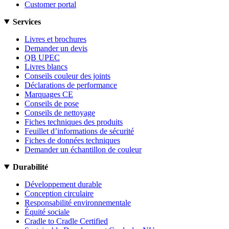
Customer portal
Services
Livres et brochures
Demander un devis
QB UPEC
Livres blancs
Conseils couleur des joints
Déclarations de performance
Marquages CE
Conseils de pose
Conseils de nettoyage
Fiches techniques des produits
Feuillet d’informations de sécurité
Fiches de données techniques
Demander un échantillon de couleur
Durabilité
Développement durable
Conception circulaire
Responsabilité environnementale
Équité sociale
Cradle to Cradle Certified