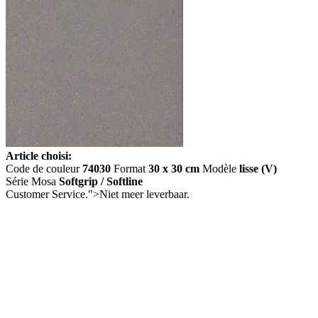
Article choisi:
Code de couleur
74030
Format
30 x 30 cm
Modèle
lisse (V)
Série Mosa
Softgrip / Softline
Customer Service.">
Niet meer leverbaar.