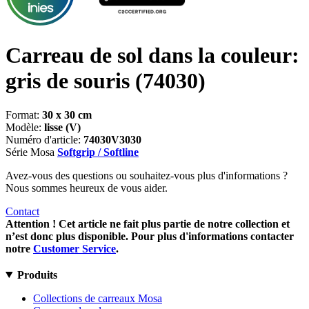
Carreau de sol dans la couleur:
gris de souris
(74030)
Format:
30 x 30 cm
Modèle:
lisse (V)
Numéro d'article:
74030V3030
Série Mosa
Softgrip / Softline
Avez-vous des questions ou souhaitez-vous plus d'informations ?
Nous sommes heureux de vous aider.
Contact
Attention ! Cet article ne fait plus partie de notre collection et
n’est donc plus disponible. Pour plus d'informations contacter
notre
Customer Service
.
Produits
Collections de carreaux Mosa