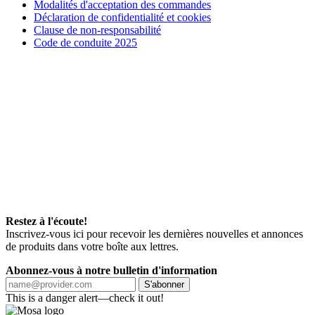
Modalités d'acceptation des commandes
Déclaration de confidentialité et cookies
Clause de non-responsabilité
Code de conduite 2025
Restez à l'écoute!
Inscrivez-vous ici pour recevoir les dernières nouvelles et annonces
de produits dans votre boîte aux lettres.
Abonnez-vous à notre bulletin d'information
S'abonner
This is a danger alert—check it out!