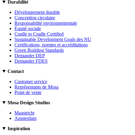
Durabilité
Développement durable
Conception circulaire
Responsabilité environnementale
Équité sociale
Cradle to Cradle Certified
Sustainable Development Goals des NU
Certifications, normes et accréditations
Green Building Standards
Demander DEP
Demander FDES
Contact
Customer service
Représentants de Mosa
Point de vente
Mosa Design Studios
Maastricht
Amsterdam
Inspiration