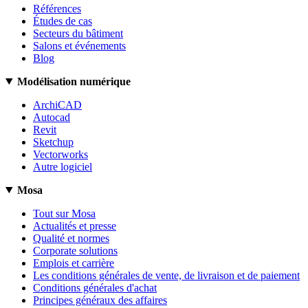
Références
Études de cas
Secteurs du bâtiment
Salons et événements
Blog
Modélisation numérique
ArchiCAD
Autocad
Revit
Sketchup
Vectorworks
Autre logiciel
Mosa
Tout sur Mosa
Actualités et presse
Qualité et normes
Corporate solutions
Emplois et carrière
Les conditions générales de vente, de livraison et de paiement
Conditions générales d'achat
Principes généraux des affaires