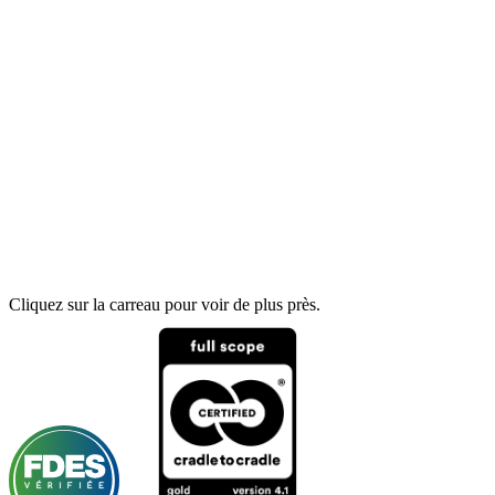
Cliquez sur la carreau pour voir de plus près.