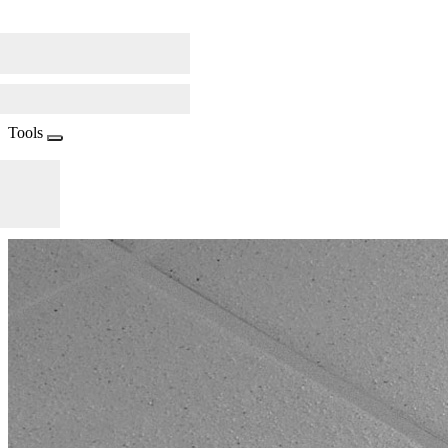
Tools