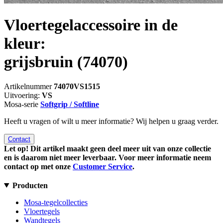
Vloertegelaccessoire in de
kleur:
grijsbruin
(74070)
Artikelnummer
74070VS1515
Uitvoering:
VS
Mosa-serie
Softgrip / Softline
Heeft u vragen of wilt u meer informatie? Wij helpen u graag verder.
Contact
Let op! Dit artikel maakt geen deel meer uit van onze collectie
en is daarom niet meer leverbaar. Voor meer informatie neem
contact op met onze
Customer Service
.
Producten
Mosa-tegelcollecties
Vloertegels
Wandtegels