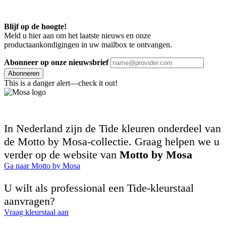
Blijf op de hoogte!
Meld u hier aan om het laatste nieuws en onze
productaankondigingen in uw mailbox te ontvangen.
Abonneer op onze nieuwsbrief
Abonneren
This is a danger alert—check it out!
In Nederland zijn de Tide kleuren onderdeel van
de Motto by Mosa-collectie. Graag helpen we u
verder op de website van
Motto by Mosa
Ga naar Motto by Mosa
U wilt als professional een Tide-kleurstaal
aanvragen?
Vraag kleurstaal aan